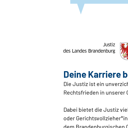
Deine Karriere 
Die Justiz ist ein unverz
Rechtsfrieden in unserer 
Dabei bietet die Justiz vie
oder Gerichtsvollzieher*i
dem Brandenburgischen Ob