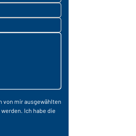
en von mir ausgewählten
 werden. Ich habe die