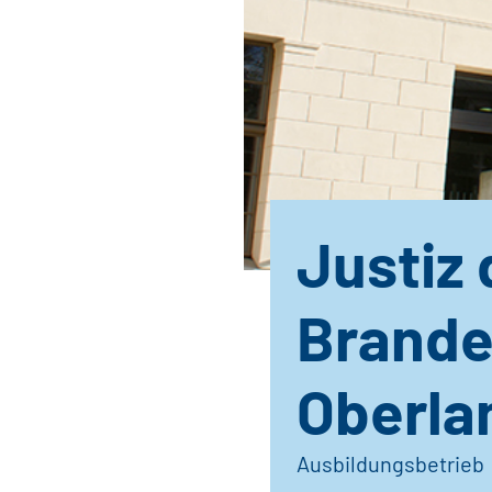
Justiz
Brande
Oberla
Ausbildungsbetrieb