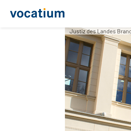
Justiz des Landes Bran