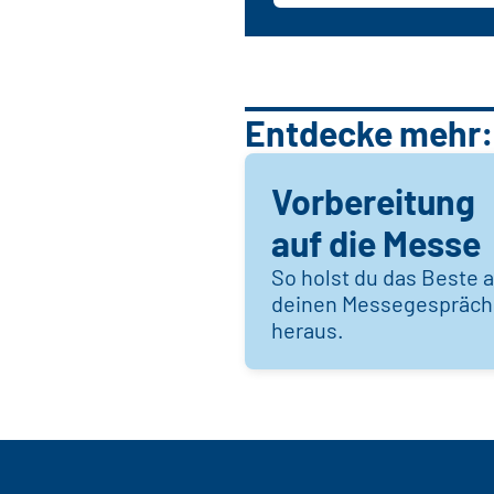
Entdecke mehr:
Vorbereitung
auf die Messe
So holst du das Beste 
deinen Messegespräc
heraus.