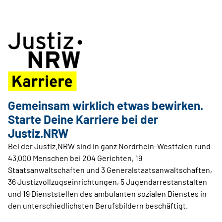
Gemeinsam wirklich etwas bewirken.
Starte Deine Karriere bei der
Justiz.NRW
Bei der Justiz.NRW sind in ganz Nordrhein-Westfalen rund
43.000 Menschen bei 204 Gerichten, 19
Staatsanwaltschaften und 3 Generalstaatsanwaltschaften,
36 Justizvollzugseinrichtungen, 5 Jugendarrestanstalten
und 19 Dienststellen des ambulanten sozialen Dienstes in
den unterschiedlichsten Berufsbildern beschäftigt.