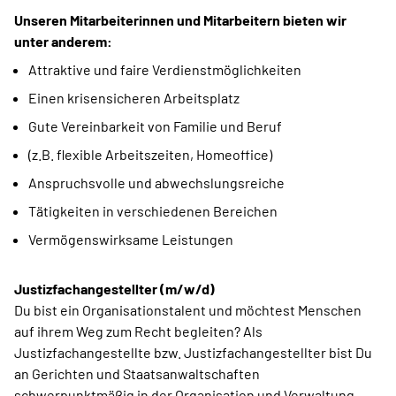
Unseren Mitarbeiterinnen und Mitarbeitern bieten wir
unter anderem:
Attraktive und faire Verdienstmöglichkeiten
Einen krisensicheren Arbeitsplatz
Gute Vereinbarkeit von Familie und Beruf
(z.B. flexible Arbeitszeiten, Homeoffice)
Anspruchsvolle und abwechslungsreiche
Tätigkeiten in verschiedenen Bereichen
Vermögenswirksame Leistungen
Justizfachangestellter (m/w/d)
Du bist ein Organisationstalent und möchtest Menschen
auf ihrem Weg zum Recht begleiten? Als
Justizfachangestellte bzw. Justizfachangestellter bist Du
an Gerichten und Staatsanwaltschaften
schwerpunktmäßig in der Organisation und Verwaltung