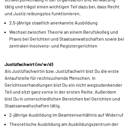
tätig und trägst einen wichtigen Teil dazu bei, dass Recht
und Justiz reibungslos funktionieren.
2,5-jährige staatlich anerkannte Ausbildung
Wechsel zwischen Theorie an einem Berufskolleg und
Praxis bei Gerichten und Staatsanwaltschaften sowie bei
zentralen Insolvenz- und Registergerichten
Justizfachwirt (m/w/d)
Als Justizfachwirtin bzw. Justizfachwirt bist Du die erste
Anlaufstelle für rechtsuchende Menschen. In
Gerichtsverhandlungen bist Du ein nicht wegzudenkender
Teil und sitzt ganz vorne in der ersten Reihe. Außerdem
bist Du in unterschiedlichen Bereichen bei Gerichten und
Staatsanwaltschaften tätig.
2-jährige Ausbildung im Beamtenverhältnis auf Widerruf
Theoretische Ausbildung am Ausbildungszentrum der