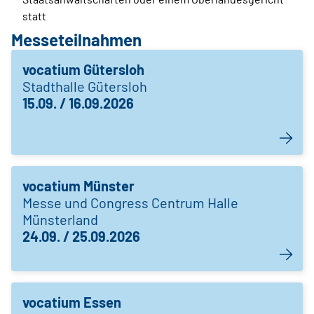
statt
Messeteilnahmen
vocatium Gütersloh
Stadthalle Gütersloh
15.09. / 16.09.2026
vocatium Münster
Messe und Congress Centrum Halle
Münsterland
24.09. / 25.09.2026
vocatium Essen