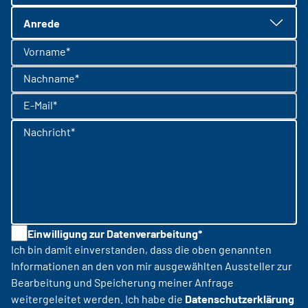
Anrede
Vorname*
Nachname*
E-Mail*
Nachricht*
Einwilligung zur Datenverarbeitung*
Ich bin damit einverstanden, dass die oben genannten
Informationen an den von mir ausgewählten Aussteller zur
Bearbeitung und Speicherung meiner Anfrage
weitergeleitet werden. Ich habe die
Datenschutzerklärung