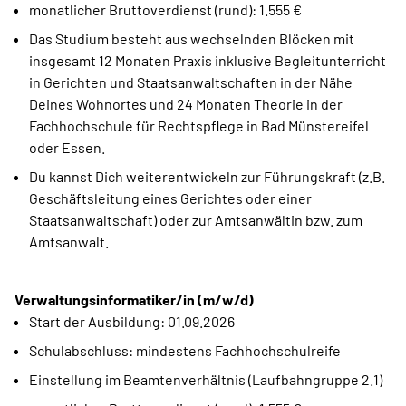
monatlicher Bruttoverdienst (rund): 1.555 €
Das Studium besteht aus wechselnden Blöcken mit
insgesamt 12 Monaten Praxis inklusive Begleitunterricht
in Gerichten und Staatsanwaltschaften in der Nähe
Deines Wohnortes und 24 Monaten Theorie in der
Fachhochschule für Rechtspflege in Bad Münstereifel
oder Essen.
Du kannst Dich weiterentwickeln zur Führungskraft (z.B.
Geschäftsleitung eines Gerichtes oder einer
Staatsanwaltschaft) oder zur Amtsanwältin bzw. zum
Amtsanwalt.
Verwaltungsinformatiker/in (m/w/d)
Start der Ausbildung: 01.09.2026
Schulabschluss: mindestens Fachhochschulreife
Einstellung im Beamtenverhältnis (Laufbahngruppe 2.1)