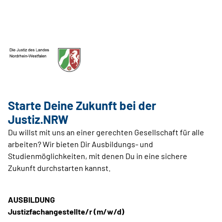
Starte Deine Zukunft bei der
Justiz.NRW
Du willst mit uns an einer gerechten Gesellschaft für alle
arbeiten? Wir bieten Dir Ausbildungs- und
Studienmöglichkeiten, mit denen Du in eine sichere
Zukunft durchstarten kannst.
AUSBILDUNG
Justizfachangestellte/r (m/w/d)