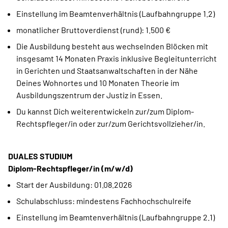
Einstellung im Beamtenverhältnis (Laufbahngruppe 1.2)
monatlicher Bruttoverdienst (rund): 1.500 €
Die Ausbildung besteht aus wechselnden Blöcken mit
insgesamt 14 Monaten Praxis inklusive Begleitunterricht
in Gerichten und Staatsanwaltschaften in der Nähe
Deines Wohnortes und 10 Monaten Theorie im
Ausbildungszentrum der Justiz in Essen.
Du kannst Dich weiterentwickeln zur/zum Diplom-
Rechtspfleger/in oder zur/zum Gerichtsvollzieher/in.
DUALES STUDIUM
Diplom-Rechtspfleger/in (m/w/d)
Start der Ausbildung: 01.08.2026
Schulabschluss: mindestens Fachhochschulreife
Einstellung im Beamtenverhältnis (Laufbahngruppe 2.1)