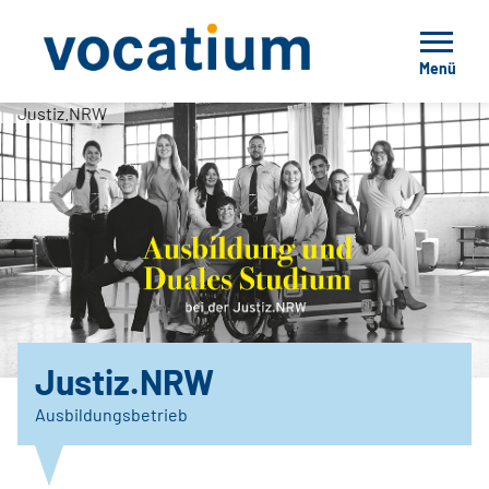
Menü
Justiz.NRW
Justiz.NRW
Ausbildungsbetrieb