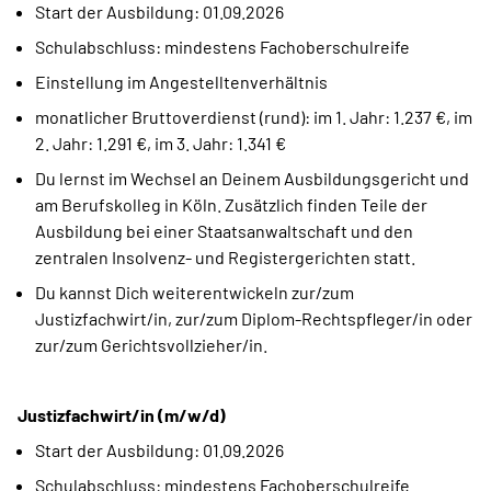
Start der Ausbildung: 01.09.2026
Schulabschluss: mindestens Fachoberschulreife
Einstellung im Angestelltenverhältnis
monatlicher Bruttoverdienst (rund): im 1. Jahr: 1.237 €, im
2. Jahr: 1.291 €, im 3. Jahr: 1.341 €
Du lernst im Wechsel an Deinem Ausbildungsgericht und
am Berufskolleg in Köln. Zusätzlich finden Teile der
Ausbildung bei einer Staatsanwaltschaft und den
zentralen Insolvenz- und Registergerichten statt.
Du kannst Dich weiterentwickeln zur/zum
Justizfachwirt/in, zur/zum Diplom-Rechtspfleger/in oder
zur/zum Gerichtsvollzieher/in.
Justizfachwirt/in (m/w/d)
Start der Ausbildung: 01.09.2026
Schulabschluss: mindestens Fachoberschulreife