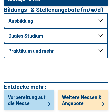
Bildungs- & Stellenangebote (m/w/d)
Ausbildung
Duales Studium
Praktikum und mehr
Entdecke mehr:
Vorbereitung auf
Weitere Messen &
die Messe
Angebote