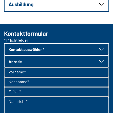
Ausbildung
Kontaktformular
* Pflichtfelder
Kontakt auswählen*
Anrede
Vorname*
Nachname*
E-Mail*
Nachricht*