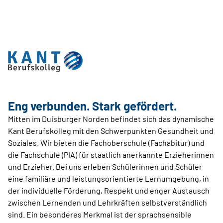
Eng verbunden. Stark gefördert.
Mitten im Duisburger Norden befindet sich das dynamische
Kant Berufskolleg mit den Schwerpunkten Gesundheit und
Soziales. Wir bieten die Fachoberschule (Fachabitur) und
die Fachschule (PIA) für staatlich anerkannte Erzieherinnen
und Erzieher. Bei uns erleben Schülerinnen und Schüler
eine familiäre und leistungsorientierte Lernumgebung, in
der individuelle Förderung, Respekt und enger Austausch
zwischen Lernenden und Lehrkräften selbstverständlich
sind. Ein besonderes Merkmal ist der sprachsensible