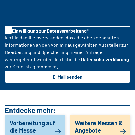
Einwilligung zur Datenverarbeitung*
Ich bin damit einverstanden, dass die oben genannten
Informationen an den von mir ausgewählten Aussteller zur
Bearbeitung und Speicherung meiner Anfrage
weitergeleitet werden. Ich habe die
Datenschutzerklärung
zur Kenntnis genommen.
E-Mail senden
Entdecke mehr:
Vorbereitung auf
Weitere Messen &
die Messe
Angebote