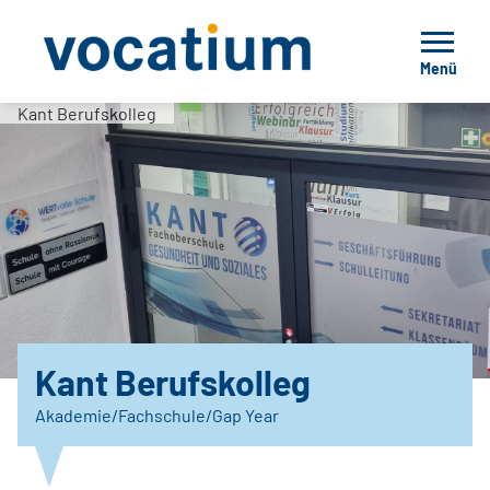
Menü
Kant Berufskolleg
Kant Berufskolleg
Akademie/Fachschule/Gap Year