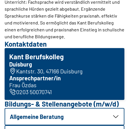
Unterricht: Fachsprache wird verständlich vermittelt und
sprachliche Hürden gezielt abgebaut. Ergänzende
Sprachkurse stärken die Fähigkeiten praxisnah, effektiv
und motivierend. So ermöglicht das Kant Berufskolleg
einen erfolgreichen und praxisnahen Einstieg in schulische
und berufliche Bildungswege.
Kontaktdaten
Kant Berufskolleg
Duisburg
Kantstr. 30, 47166 Duisburg
Ansprechpartner/in
Frau Özdas
0203 50070741
Bildungs- & Stellenangebote (m/w/d)
Allgemeine Beratung