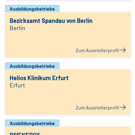
Ausbildungsbetriebe
Bezirksamt Spandau von Berlin
Berlin
Zum Ausstellerprofil
Ausbildungsbetriebe
Helios Klinikum Erfurt
Erfurt
Zum Ausstellerprofil
Ausbildungsbetriebe