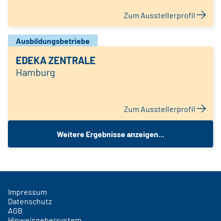
Zum Ausstellerprofil
Ausbildungsbetriebe
EDEKA ZENTRALE
Hamburg
Zum Ausstellerprofil
Weitere Ergebnisse anzeigen...
Impressum
Datenschutz
AGB
Hinweisgebersystem