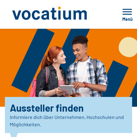
Menü
Aussteller finden
Informiere dich über Unternehmen, Hochschulen und
Möglichkeiten.