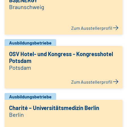
BS|ENERGY
Braunschweig
Zum Ausstellerprofil
Ausbildungsbetriebe
OSV Hotel- und Kongress - Kongresshotel
Potsdam
Potsdam
Zum Ausstellerprofil
Ausbildungsbetriebe
Charité – Universitätsmedizin Berlin
Berlin