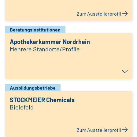
Zum Ausstellerprofil
Beratungsinstitutionen
Apothekerkammer Nordrhein
Mehrere Standorte/Profile
Ausbildungsbetriebe
STOCKMEIER Chemicals
Bielefeld
Zum Ausstellerprofil