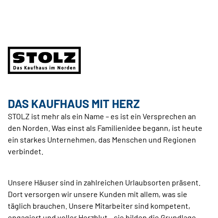
DAS KAUFHAUS MIT HERZ
STOLZ ist mehr als ein Name – es ist ein Versprechen an
den Norden. Was einst als Familienidee begann, ist heute
ein starkes Unternehmen, das Menschen und Regionen
verbindet.
Unsere Häuser sind in zahlreichen Urlaubsorten präsent.
Dort versorgen wir unsere Kunden mit allem, was sie
täglich brauchen. Unsere Mitarbeiter sind kompetent,
engagiert und voller Herzblut – sie bilden die Grundlage