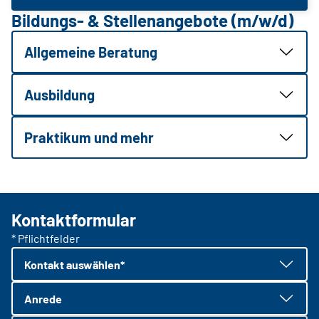
Bildungs- & Stellenangebote (m/w/d)
Allgemeine Beratung
Ausbildung
Praktikum und mehr
Kontaktformular
* Pflichtfelder
Kontakt auswählen*
Anrede