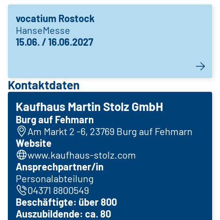
vocatium Rostock
HanseMesse
15.06. / 16.06.2027
Kontaktdaten
Kaufhaus Martin Stolz GmbH
Burg auf Fehmarn
Am Markt 2 -6, 23769 Burg auf Fehmarn
Website
www.kaufhaus-stolz.com
Ansprechpartner/in
Personalabteilung
04371 8800549
Beschäftigte: über 800
Auszubildende: ca. 80