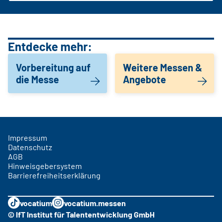
Entdecke mehr:
Vorbereitung auf
Weitere Messen &
die Messe
Angebote
Impressum
Datenschutz
AGB
Hinweisgebersystem
Barrierefreiheitserklärung
vocatium
vocatium.messen
© IfT Institut für Talententwicklung GmbH