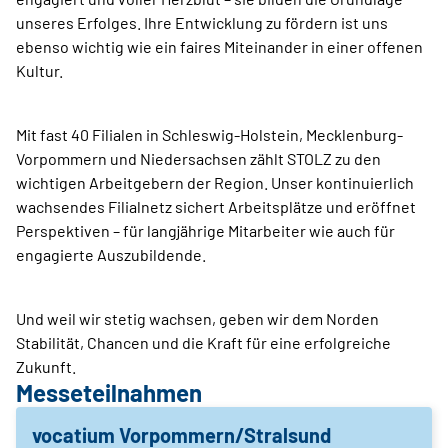
unseres Erfolges. Ihre Entwicklung zu fördern ist uns
ebenso wichtig wie ein faires Miteinander in einer offenen
Kultur.
Mit fast 40 Filialen in Schleswig-Holstein, Mecklenburg-
Vorpommern und Niedersachsen zählt STOLZ zu den
wichtigen Arbeitgebern der Region. Unser kontinuierlich
wachsendes Filialnetz sichert Arbeitsplätze und eröffnet
Perspektiven – für langjährige Mitarbeiter wie auch für
engagierte Auszubildende.
Und weil wir stetig wachsen, geben wir dem Norden
Stabilität, Chancen und die Kraft für eine erfolgreiche
Zukunft.
Messeteilnahmen
vocatium Vorpommern/Stralsund