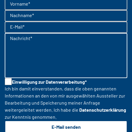
Vorname*
Nachname*
E-Mail*
Nachricht*
Einwilligung zur Datenverarbeitung*
Ich bin damit einverstanden, dass die oben genannten
Informationen an den von mir ausgewählten Aussteller zur
Bearbeitung und Speicherung meiner Anfrage
weitergeleitet werden. Ich habe die
Datenschutzerklärung
zur Kenntnis genommen.
E-Mail senden