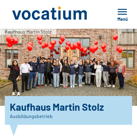
Menü
Kaufhaus Martin Stolz
Kaufhaus Martin Stolz
Ausbildungsbetrieb