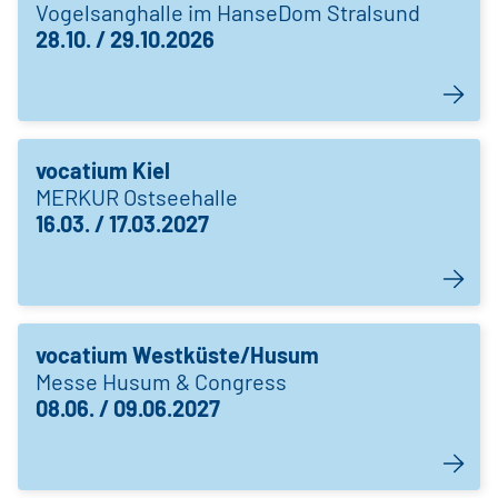
Vogelsanghalle im HanseDom Stralsund
28.10. / 29.10.2026
vocatium Kiel
MERKUR Ostseehalle
16.03. / 17.03.2027
vocatium Westküste/Husum
Messe Husum & Congress
08.06. / 09.06.2027