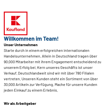
Willkommen im Team!
Unser Unternehmen
Starte durch in einem erfolgreichen internationalen
Handelsunternehmen. Allein in Deutschland tragen über
90.000 Mitarbeiter mit ihrem Engagement entscheidend zu
unserem Erfolg bei. Kern unseres Geschäfts ist unser
Verkauf. Deutschlandweit sind wir mit über 780 Filialen
vertreten. Unseren Kunden steht ein Sortiment von über
30.000 Artikeln zur Verfügung. Mache für unsere Kunden
jeden Einkauf zu einem Erlebnis.
Wir als Arbeitgeber