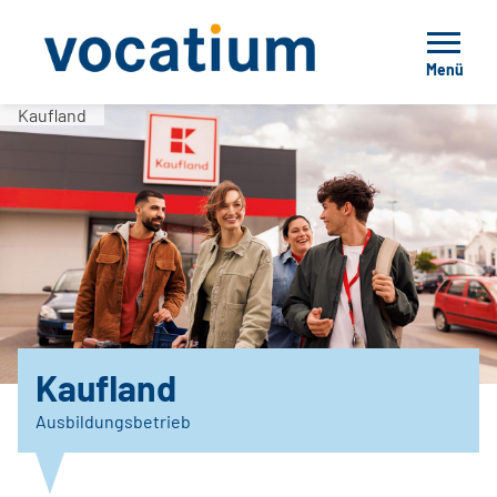
Menü
Kaufland
Kaufland
Ausbildungsbetrieb