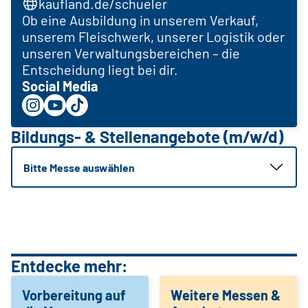
kaufland.de/schueler
Ob eine Ausbildung in unserem Verkauf,
unserem Fleischwerk, unserer Logistik oder
unseren Verwaltungsbereichen – die
Entscheidung liegt bei dir.
Social Media
Bildungs- & Stellenangebote (m/w/d)
Bitte Messe auswählen
Entdecke mehr:
Vorbereitung auf
Weitere Messen &