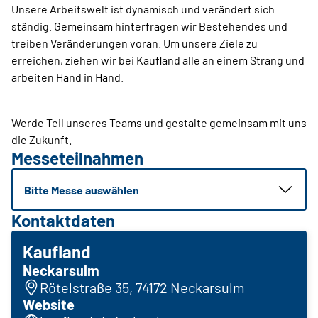
Unsere Arbeitswelt ist dynamisch und verändert sich
ständig. Gemeinsam hinterfragen wir Bestehendes und
treiben Veränderungen voran. Um unsere Ziele zu
erreichen, ziehen wir bei Kaufland alle an einem Strang und
arbeiten Hand in Hand.
Werde Teil unseres Teams und gestalte gemeinsam mit uns
die Zukunft.
Messeteilnahmen
Bitte Messe auswählen
Kontaktdaten
Kaufland
Neckarsulm
Rötelstraße 35, 74172 Neckarsulm
Website