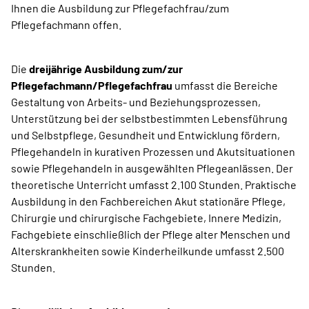
Ihnen die Ausbildung zur Pflegefachfrau/zum
Pflegefachmann offen.
Die
dreijährige Ausbildung zum/zur
Pflegefachmann/Pflegefachfrau
umfasst die Bereiche
Gestaltung von Arbeits- und Beziehungsprozessen,
Unterstützung bei der selbstbestimmten Lebensführung
und Selbstpflege, Gesundheit und Entwicklung fördern,
Pflegehandeln in kurativen Prozessen und Akutsituationen
sowie Pflegehandeln in ausgewählten Pflegeanlässen. Der
theoretische Unterricht umfasst 2.100 Stunden. Praktische
Ausbildung in den Fachbereichen Akut stationäre Pflege,
Chirurgie und chirurgische Fachgebiete, Innere Medizin,
Fachgebiete einschließlich der Pflege alter Menschen und
Alterskrankheiten sowie Kinderheilkunde umfasst 2.500
Stunden.