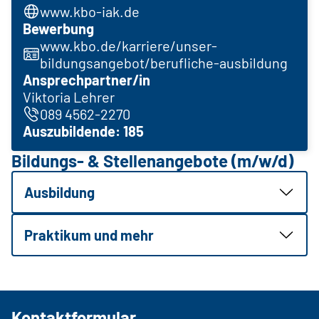
www.kbo-iak.de
Bewerbung
www.kbo.de/karriere/unser-
bildungsangebot/berufliche-ausbildung
Ansprechpartner/in
Viktoria Lehrer
089 4562-2270
Auszubildende: 185
Bildungs- & Stellenangebote (m/w/d)
Ausbildung
Praktikum und mehr
Kontaktformular