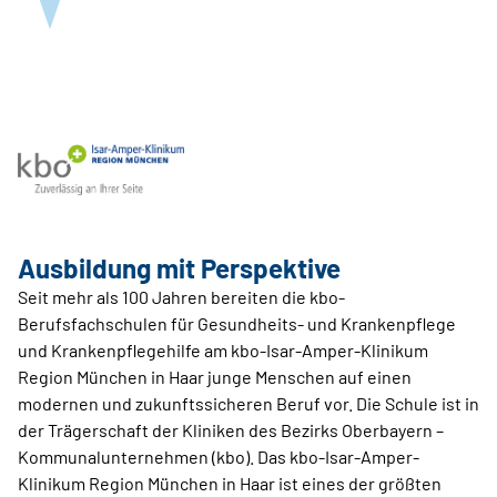
Ausbildung mit Perspektive
Seit mehr als 100 Jahren bereiten die kbo-
Berufsfachschulen für Gesundheits- und Krankenpflege
und Krankenpflegehilfe am kbo-Isar-Amper-Klinikum
Region München in Haar junge Menschen auf einen
modernen und zukunftssicheren Beruf vor. Die Schule ist in
der Trägerschaft der Kliniken des Bezirks Oberbayern –
Kommunalunternehmen (kbo). Das kbo-Isar-Amper-
Klinikum Region München in Haar ist eines der größten