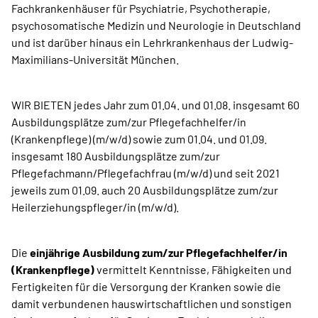
Fachkrankenhäuser für Psychiatrie, Psychotherapie,
psychosomatische Medizin und Neurologie in Deutschland
und ist darüber hinaus ein Lehrkrankenhaus der Ludwig-
Maximilians-Universität München.
WIR BIETEN jedes Jahr zum 01.04. und 01.08. insgesamt 60
Ausbildungsplätze zum/zur Pflegefachhelfer/in
(Krankenpflege) (m/w/d) sowie zum 01.04. und 01.09.
insgesamt 180 Ausbildungsplätze zum/zur
Pflegefachmann/Pflegefachfrau (m/w/d) und seit 2021
jeweils zum 01.09. auch 20 Ausbildungsplätze zum/zur
Heilerziehungspfleger/in (m/w/d).
Die
einjährige Ausbildung zum/zur Pflegefachhelfer/in
(Krankenpflege)
vermittelt Kenntnisse, Fähigkeiten und
Fertigkeiten für die Versorgung der Kranken sowie die
damit verbundenen hauswirtschaftlichen und sonstigen