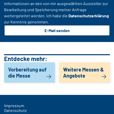
Informationen an den von mir ausgewählten Aussteller zur
Bearbeitung und Speicherung meiner Anfrage
weitergeleitet werden. Ich habe die
Datenschutzerklärung
zur Kenntnis genommen.
E-Mail senden
Entdecke mehr:
Vorbereitung auf
Weitere Messen &
die Messe
Angebote
Impressum
Datenschutz