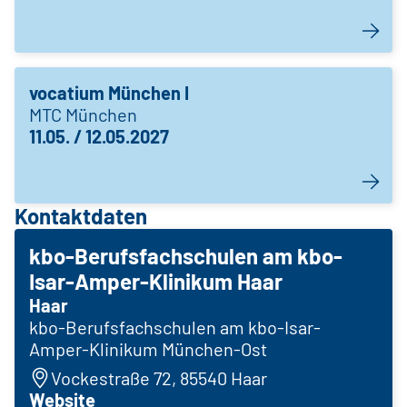
vocatium München I
MTC München
11.05. / 12.05.2027
Kontaktdaten
kbo-Berufsfachschulen am kbo-
Isar-Amper-Klinikum Haar
Haar
kbo-Berufsfachschulen am kbo-Isar-
Amper-Klinikum München-Ost
Vockestraße 72, 85540 Haar
Website