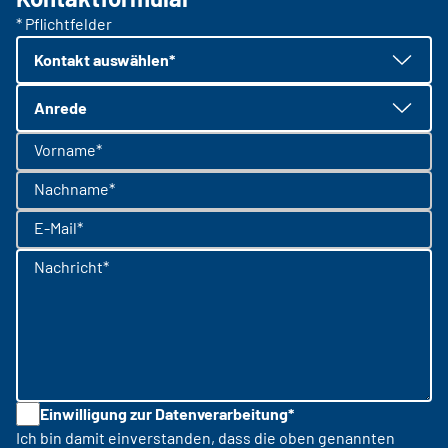
* Pflichtfelder
Kontakt auswählen*
Anrede
Vorname*
Nachname*
E-Mail*
Nachricht*
Einwilligung zur Datenverarbeitung*
Ich bin damit einverstanden, dass die oben genannten