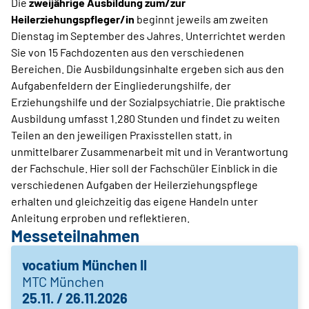
Die
zweijährige Ausbildung zum/zur
Heilerziehungspfleger/in
beginnt jeweils am zweiten
Dienstag im September des Jahres. Unterrichtet werden
Sie von 15 Fachdozenten aus den verschiedenen
Bereichen. Die Ausbildungsinhalte ergeben sich aus den
Aufgabenfeldern der Eingliederungshilfe, der
Erziehungshilfe und der Sozialpsychia­trie. Die praktische
Ausbildung umfasst 1.280 Stunden und findet zu weiten
Teilen an den jeweiligen Praxisstellen statt, in
unmittelbarer Zusammenarbeit mit und in Verantwortung
der Fachschule. Hier soll der Fachschüler Einblick in die
verschiedenen Aufgaben der Heilerziehungspflege
erhalten und gleichzeitig das eigene Handeln unter
Anleitung erproben und reflektieren.
Messeteilnahmen
vocatium München II
MTC München
25.11. / 26.11.2026