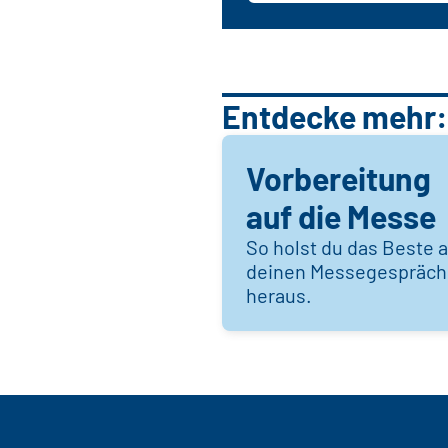
Entdecke mehr:
Vorbereitung
auf die Messe
So holst du das Beste 
deinen Messegespräc
heraus.