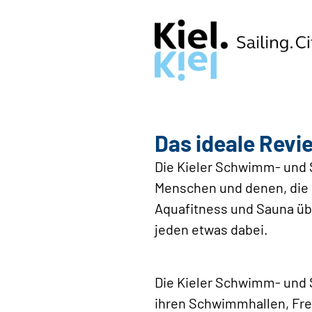
Das ideale Revi
Die Kieler Schwimm- und 
Menschen und denen, die e
Aquafitness und Sauna üb
jeden etwas dabei.
Die Kieler Schwimm- und 
ihren Schwimmhallen, Frei