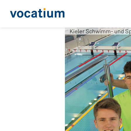
Kieler Schwimm- und Sp