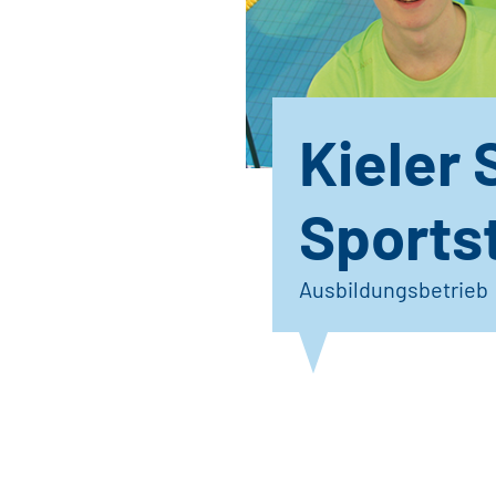
Kieler
Sports
Ausbildungsbetrieb