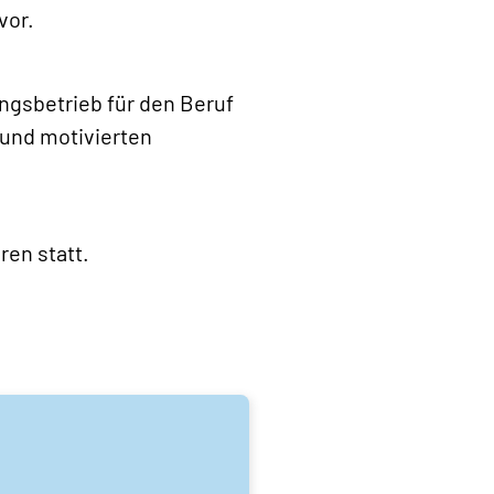
vor.
ngsbetrieb für den Beruf
 und motivierten
ren statt.