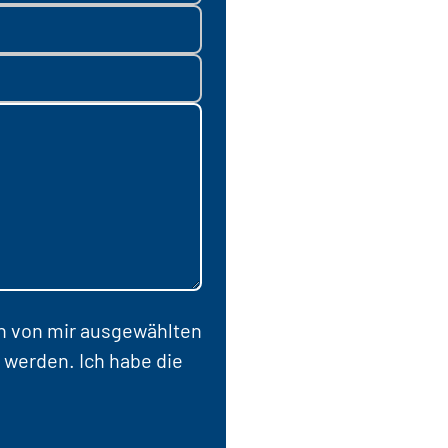
en von mir ausgewählten
 werden. Ich habe die