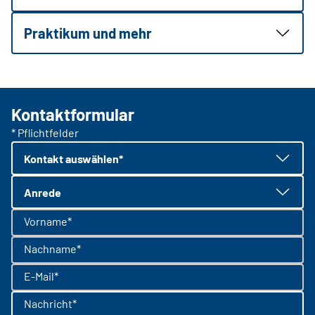
Praktikum und mehr
Kontaktformular
* Pflichtfelder
Kontakt auswählen*
Anrede
Vorname*
Nachname*
E-Mail*
Nachricht*