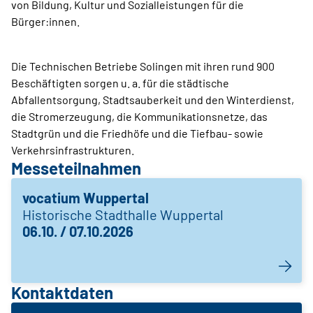
von Bildung, Kultur und Sozialleistungen für die
Bürger:innen.
Die Technischen Betriebe Solingen mit ihren rund 900
Beschäftigten sorgen u. a. für die städtische
Abfallentsorgung, Stadtsauberkeit und den Winterdienst,
die Stromerzeugung, die Kommunikationsnetze, das
Stadtgrün und die Friedhöfe und die Tiefbau- sowie
Verkehrsinfrastrukturen.
Messeteilnahmen
vocatium Wuppertal
Historische Stadthalle Wuppertal
06.10. / 07.10.2026
Kontaktdaten