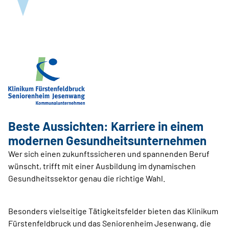
Beste Aussichten: Karriere in einem
modernen Gesundheitsunternehmen
Wer sich einen zukunftssicheren und spannenden Beruf
wünscht, trifft mit einer Ausbildung im dynamischen
Gesundheitssektor genau die richtige Wahl.
Besonders vielseitige Tätigkeitsfelder bieten das Klinikum
Fürstenfeldbruck und das Seniorenheim Jesenwang, die