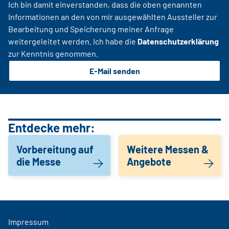
Ich bin damit einverstanden, dass die oben genannten
Informationen an den von mir ausgewählten Aussteller zur
Bearbeitung und Speicherung meiner Anfrage
weitergeleitet werden. Ich habe die
Datenschutzerklärung
zur Kenntnis genommen.
E-Mail senden
Entdecke mehr:
Vorbereitung auf
Weitere Messen &
die Messe
Angebote
Impressum