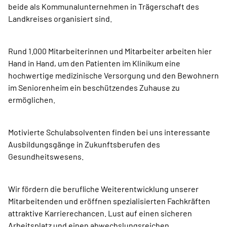
beide als Kommunalunternehmen in Trägerschaft des
Landkreises organisiert sind.
Rund 1.000 Mitarbeiterinnen und Mitarbeiter arbeiten hier
Hand in Hand, um den Patienten im Klinikum eine
hochwertige medizinische Versorgung und den Bewohnern
im Seniorenheim ein beschützendes Zuhause zu
ermöglichen.
Motivierte Schulabsolventen finden bei uns interessante
Ausbildungsgänge in Zukunftsberufen des
Gesundheitswesens.
Wir fördern die berufliche Weiterentwicklung unserer
Mitarbeitenden und eröffnen spezialisierten Fachkräften
attraktive Karrierechancen. Lust auf einen sicheren
Arbeitsplatz und einen abwechslungsreichen,