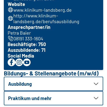
Website
www.klinikum-landsberg.de
http://www.klinikum-
landsberg.de/berufsausbildung
Ansprechpartner/in
Petra Baier
08191 333-1604
Beschäftigte: 750
Auszubildende: 71
Social Media
Bildungs- & Stellenangebote (m/w/d)
Ausbildung
Praktikum und mehr