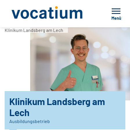
Menü
Klinikum Landsberg am Lech
Klinikum Landsberg am
Lech
Ausbildungsbetrieb