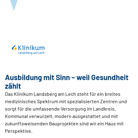
Ausbildung mit Sinn – weil Gesundheit
zählt
Das Klinikum Landsberg am Lech steht für ein breites
medizinisches Spektrum mit spezialisierten Zentren und
sorgt für die umfassende Versorgung im Landkreis.
Kommunal verwurzelt, modern ausgestattet und mit
zukunftsweisenden Bauprojekten sind wir ein Haus mit
Perspektive.