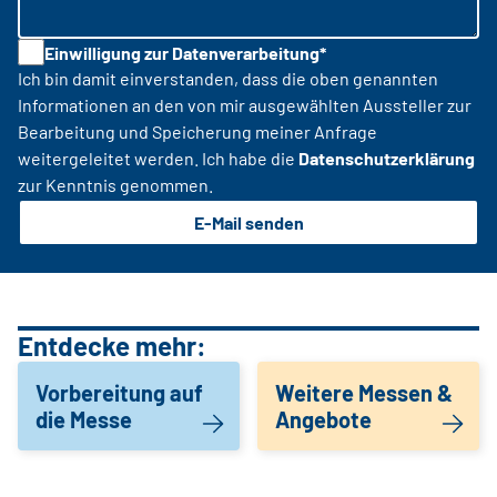
Einwilligung zur Datenverarbeitung*
Ich bin damit einverstanden, dass die oben genannten
Informationen an den von mir ausgewählten Aussteller zur
Bearbeitung und Speicherung meiner Anfrage
weitergeleitet werden. Ich habe die
Datenschutzerklärung
zur Kenntnis genommen.
E-Mail senden
Entdecke mehr:
Vorbereitung auf
Weitere Messen &
die Messe
Angebote