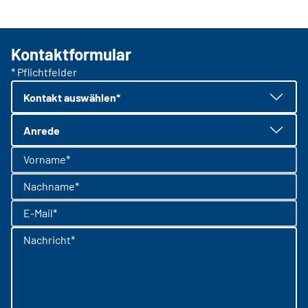
Kontaktformular
* Pflichtfelder
Kontakt auswählen*
Anrede
Vorname*
Nachname*
E-Mail*
Nachricht*