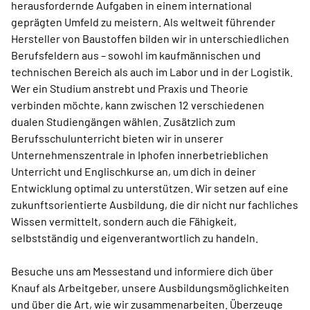
herausfordernde Aufgaben in einem international
geprägten Umfeld zu meistern. Als weltweit führender
Hersteller von Baustoffen bilden wir in unterschiedlichen
Berufsfeldern aus – sowohl im kaufmännischen und
technischen Bereich als auch im Labor und in der Logistik.
Wer ein Studium anstrebt und Praxis und Theorie
verbinden möchte, kann zwischen 12 verschiedenen
dualen Studiengängen wählen. Zusätzlich zum
Berufsschulunterricht bieten wir in unserer
Unternehmenszentrale in Iphofen innerbetrieblichen
Unterricht und Englischkurse an, um dich in deiner
Entwicklung optimal zu unterstützen. Wir setzen auf eine
zukunftsorientierte Ausbildung, die dir nicht nur fachliches
Wissen vermittelt, sondern auch die Fähigkeit,
selbstständig und eigenverantwortlich zu handeln.
Besuche uns am Messestand und informiere dich über
Knauf als Arbeitgeber, unsere Ausbildungsmöglichkeiten
und über die Art, wie wir zusammenarbeiten. Überzeuge