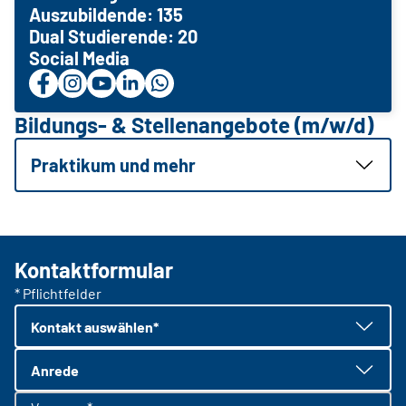
Auszubildende: 135
Dual Studierende: 20
Social Media
Bildungs- & Stellenangebote (m/w/d)
Praktikum und mehr
Kontaktformular
* Pflichtfelder
Kontakt auswählen*
Anrede