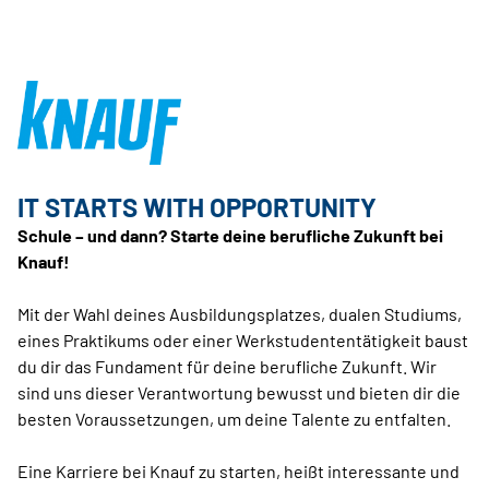
IT STARTS WITH OPPORTUNITY
Schule – und dann? Starte deine berufliche Zukunft bei
Knauf!
Mit der Wahl deines Ausbildungsplatzes, dualen Studiums,
eines Praktikums oder einer Werkstudententätigkeit baust
du dir das Fundament für deine berufliche Zukunft. Wir
sind uns dieser Verantwortung bewusst und bieten dir die
besten Voraussetzungen, um deine Talente zu entfalten.
Eine Karriere bei Knauf zu starten, heißt interessante und