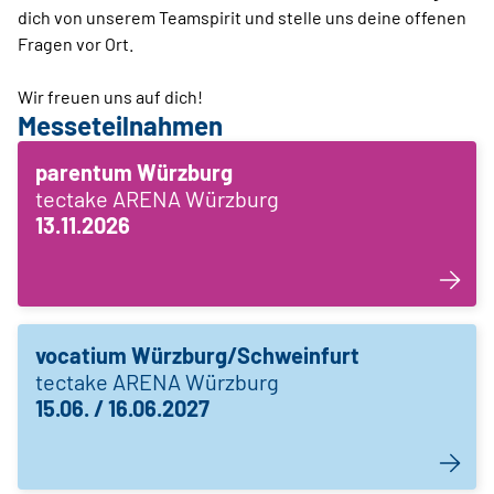
dich von unserem Teamspirit und stelle uns deine offenen
Fragen vor Ort.
Wir freuen uns auf dich!
Messeteilnahmen
parentum Würzburg
tectake ARENA Würzburg
13.11.2026
vocatium Würzburg/Schweinfurt
tectake ARENA Würzburg
15.06. / 16.06.2027