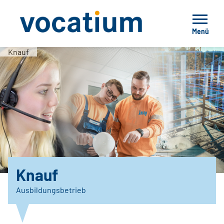
Menü
Knauf
Knauf
Ausbildungsbetrieb