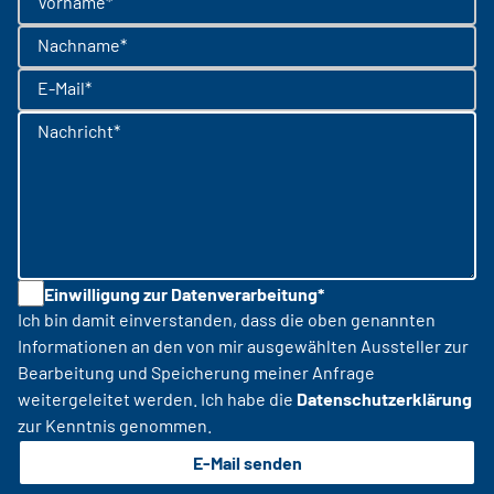
Vorname*
Nachname*
E-Mail*
Nachricht*
Einwilligung zur Datenverarbeitung*
Ich bin damit einverstanden, dass die oben genannten
Informationen an den von mir ausgewählten Aussteller zur
Bearbeitung und Speicherung meiner Anfrage
weitergeleitet werden. Ich habe die
Datenschutzerklärung
zur Kenntnis genommen.
E-Mail senden