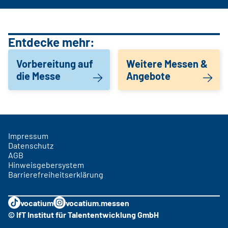
Entdecke mehr:
Vorbereitung auf
Weitere Messen &
die Messe
Angebote
Impressum
Datenschutz
AGB
Hinweisgebersystem
Barrierefreiheitserklärung
vocatium
vocatium.messen
© IfT Institut für Talententwicklung GmbH