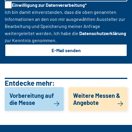
Einwilligung zur Datenverarbeitung*
Ich bin damit einverstanden, dass die oben genannten
Informationen an den von mir ausgewählten Aussteller zur
Bearbeitung und Speicherung meiner Anfrage
weitergeleitet werden. Ich habe die
Datenschutzerklärung
zur Kenntnis genommen.
E-Mail senden
Entdecke mehr:
Vorbereitung auf
Weitere Messen &
die Messe
Angebote