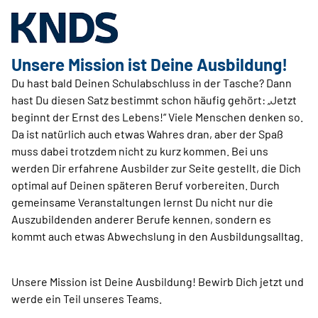
Unsere Mission ist Deine Ausbildung!
Du hast bald Deinen Schulabschluss in der Tasche? Dann
hast Du diesen Satz bestimmt schon häufig gehört: „Jetzt
beginnt der Ernst des Lebens!“ Viele Menschen denken so.
Da ist natürlich auch etwas Wahres dran, aber der Spaß
muss dabei trotzdem nicht zu kurz kommen. Bei uns
werden Dir erfahrene Ausbilder zur Seite gestellt, die Dich
optimal auf Deinen späteren Beruf vorbereiten. Durch
gemeinsame Veranstaltungen lernst Du nicht nur die
Auszubildenden anderer Berufe kennen, sondern es
kommt auch etwas Abwechslung in den Ausbildungsalltag.
Unsere Mission ist Deine Ausbildung! Bewirb Dich jetzt und
werde ein Teil unseres Teams.