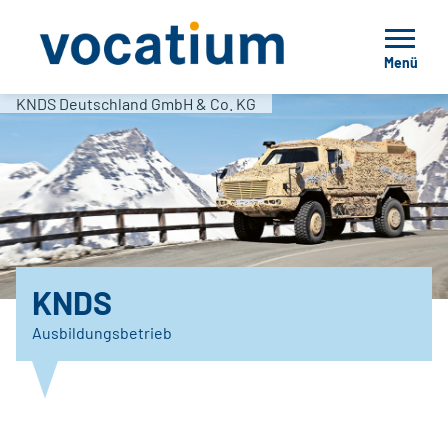
Menü
KNDS Deutschland GmbH & Co. KG
KNDS
Ausbildungsbetrieb