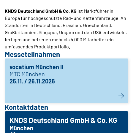
KNDS Deutschland GmbH & Co. KG
ist Marktführer in
Europa für hochgeschützte Rad- und Kettenfahrzeuge. An
Standorten in Deutschland, Brasilien, Griechenland,
Großbritannien, Singapur, Ungarn und den USA entwickeln,
fertigen und betreuen mehr als 4.000 Mitarbeiter ein
umfassendes Produktportfolio.
Messeteilnahmen
vocatium München II
MTC München
25.11. / 26.11.2026
Kontaktdaten
KNDS Deutschland GmbH & Co. KG
München