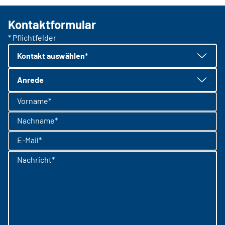
Kontaktformular
* Pflichtfelder
Kontakt auswählen*
Anrede
Vorname*
Nachname*
E-Mail*
Nachricht*