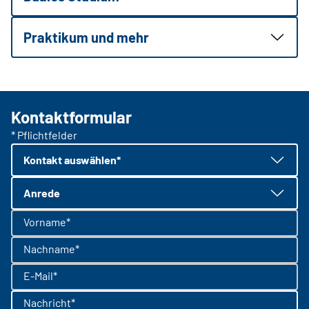
Praktikum und mehr
Kontaktformular
* Pflichtfelder
Kontakt auswählen*
Anrede
Vorname*
Nachname*
E-Mail*
Nachricht*