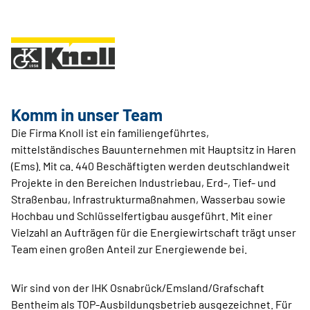
Komm in unser Team
Die Firma Knoll ist ein familiengeführtes,
mittelständisches Bauunternehmen mit Hauptsitz in Haren
(Ems). Mit ca. 440 Beschäftigten werden deutschlandweit
Projekte in den Bereichen Industriebau, Erd-, Tief- und
Straßenbau, Infrastrukturmaßnahmen, Wasserbau sowie
Hochbau und Schlüsselfertigbau ausgeführt. Mit einer
Vielzahl an Aufträgen für die Energiewirtschaft trägt unser
Team einen großen Anteil zur Energiewende bei.
Wir sind von der IHK Osnabrück/Emsland/Grafschaft
Bentheim als TOP-Ausbildungsbetrieb ausgezeichnet. Für