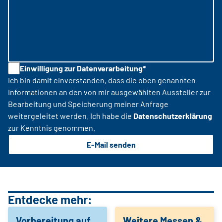
Einwilligung zur Datenverarbeitung*
Ich bin damit einverstanden, dass die oben genannten
Informationen an den von mir ausgewählten Aussteller zur
Bearbeitung und Speicherung meiner Anfrage
weitergeleitet werden. Ich habe die
Datenschutzerklärung
zur Kenntnis genommen.
E-Mail senden
Entdecke mehr:
Vorbereitung auf
Weitere Messen &