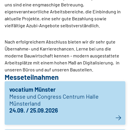
uns sind eine engmaschige Betreuung,
eigenverantwortliche Arbeitsbereiche, die Einbindung in
aktuelle Projekte, eine sehr gute Bezahlung sowie
vielfältige Azubi-Angebote selbstverständlich.
Nach erfolgreichem Abschluss bieten wir dir sehr gute
Übernahme- und Karrierechancen. Lerne bei uns die
moderne Bauwirtschaft kennen – modern ausgestattete
Arbeitsplätze mit einem hohen Maß an Digitalisierung, in
unseren Büros und auf unseren Baustellen.
Messeteilnahmen
vocatium Münster
Messe und Congress Centrum Halle
Münsterland
24.09. / 25.09.2026