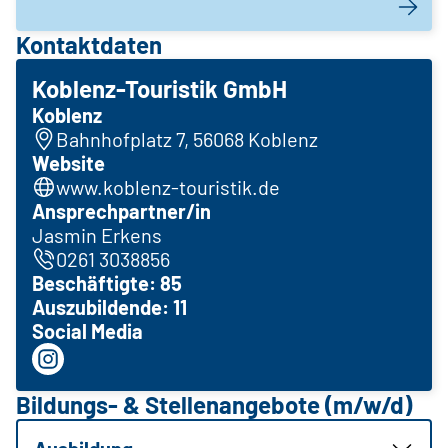
Kontaktdaten
Koblenz-Touristik GmbH
Koblenz
Bahnhofplatz 7, 56068 Koblenz
Website
www.koblenz-touristik.de
Ansprechpartner/in
Jasmin Erkens
0261 3038856
Beschäftigte: 85
Auszubildende: 11
Social Media
Bildungs- & Stellenangebote (m/w/d)