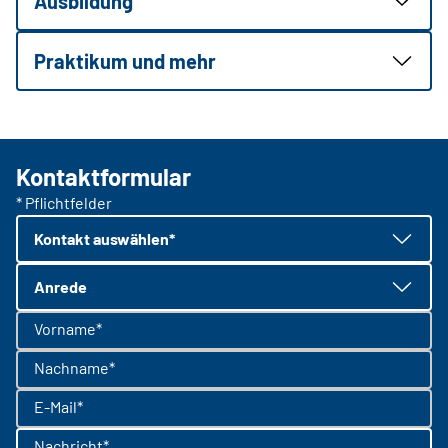
Ausbildung
Praktikum und mehr
Kontaktformular
* Pflichtfelder
Kontakt auswählen*
Anrede
Vorname*
Nachname*
E-Mail*
Nachricht*