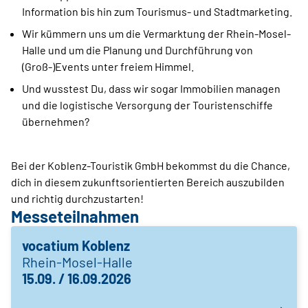
Information bis hin zum Tourismus- und Stadtmarketing.
Wir kümmern uns um die Vermarktung der Rhein-Mosel-
Halle und um die Planung und Durchführung von
(Groß-)Events unter freiem Himmel.
Und wusstest Du, dass wir sogar Immobilien managen
und die logistische Versorgung der Touristenschiffe
übernehmen?
Bei der Koblenz-Touristik GmbH bekommst du die Chance,
dich in diesem zukunftsorientierten Bereich auszubilden
und richtig durchzustarten!
Messeteilnahmen
vocatium Koblenz
Rhein-Mosel-Halle
15.09. / 16.09.2026