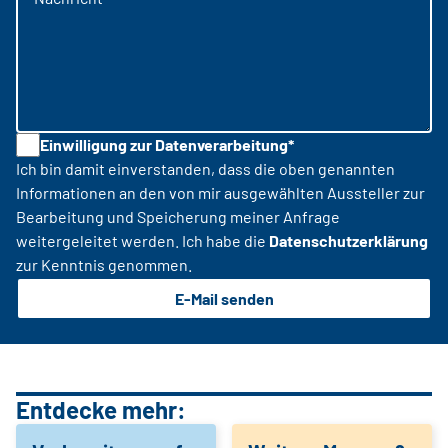
Einwilligung zur Datenverarbeitung*
Ich bin damit einverstanden, dass die oben genannten
Informationen an den von mir ausgewählten Aussteller zur
Bearbeitung und Speicherung meiner Anfrage
weitergeleitet werden. Ich habe die
Datenschutzerklärung
zur Kenntnis genommen.
E-Mail senden
Entdecke mehr: