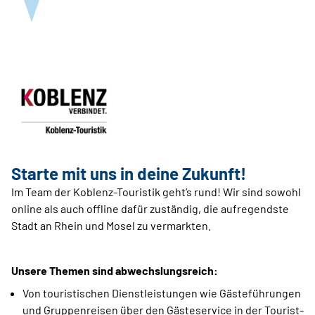
Starte mit uns in deine Zukunft!
Im Team der Koblenz-Touristik geht’s rund! Wir sind sowohl
online als auch offline dafür zuständig, die aufregendste
Stadt an Rhein und Mosel zu vermarkten.
Unsere Themen sind abwechslungsreich:
Von touristischen Dienstleistungen wie Gästeführungen
und Gruppenreisen über den Gästeservice in der Tourist-