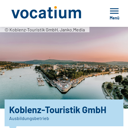
Menü
© Koblenz-Touristik GmbH, Janko.Media
Koblenz-Touristik GmbH
Ausbildungsbetrieb