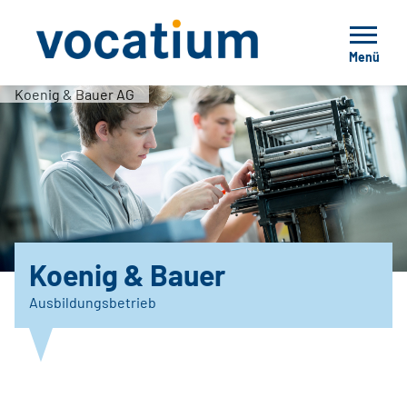
Menü
Koenig & Bauer AG
Koenig & Bauer
Ausbildungsbetrieb