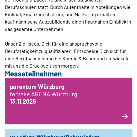
Berufsschulen statt. Durch Aufenthalte in Abteilungen wie
Einkauf, Finanzbuchhaltung und Marketing erhalten
kaufmännische Auszubildende einen hautnahen Einblick in
das gesamte Unternehmen.
Unser Ziel ist es, Dich für eine anspruchsvolle
Berufstätigkeit zu qualifizieren. Entscheide Dich sich für
eine Berufsausbildung bei Koenig & Bauer und entwickele
mit uns die Druckwelt von morgen!
Messeteilnahmen
parentum Würzburg
tectake ARENA Würzburg
13.11.2026