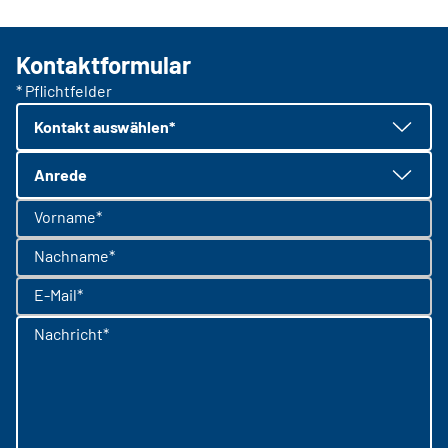
Kontaktformular
* Pflichtfelder
Kontakt auswählen*
Anrede
Vorname*
Nachname*
E-Mail*
Nachricht*