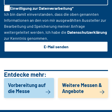
Einwilligung zur Datenverarbeitung*
Ich bin damit einverstanden, dass die oben genannten
Informationen an den von mir ausgewählten Aussteller zur
Bearbeitung und Speicherung meiner Anfrage
weitergeleitet werden. Ich habe die
Datenschutzerklärung
zur Kenntnis genommen.
E-Mail senden
Entdecke mehr:
Vorbereitung auf
Weitere Messen &
die Messe
Angebote