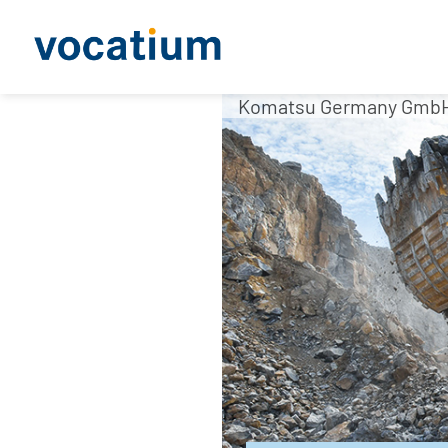
Komatsu Germany Gmb