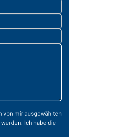
en von mir ausgewählten
 werden. Ich habe die