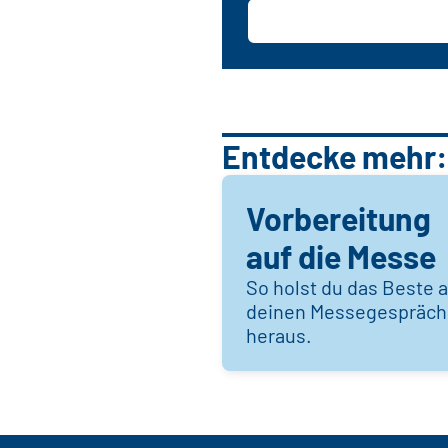
Entdecke mehr:
Vorbereitung
auf die Messe
So holst du das Beste 
deinen Messegespräc
heraus.