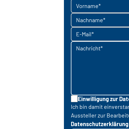
Vorname*
Nachname*
E-Mail*
Nachricht*
Einwilligung zur Da
Ich bin damit einverst
Aussteller zur Bearbei
Datenschutzerklärung