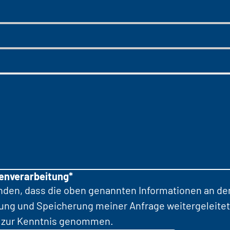
tenverarbeitung*
anden, dass die oben genannten Informationen an d
tung und Speicherung meiner Anfrage weitergeleitet
zur Kenntnis genommen.