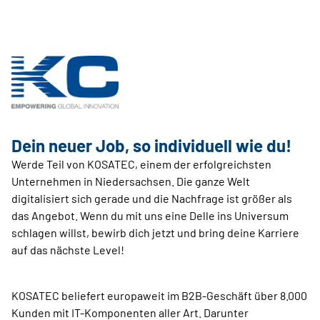
Dein neuer Job, so individuell wie du!
Werde Teil von KOSATEC, einem der erfolgreichsten
Unternehmen in Niedersachsen. Die ganze Welt
digitalisiert sich gerade und die Nachfrage ist größer als
das Angebot. Wenn du mit uns eine Delle ins Universum
schlagen willst, bewirb dich jetzt und bring deine Karriere
auf das nächste Level!
KOSATEC beliefert europaweit im B2B-Geschäft über 8.000
Kunden mit IT-Komponenten aller Art. Da­runter