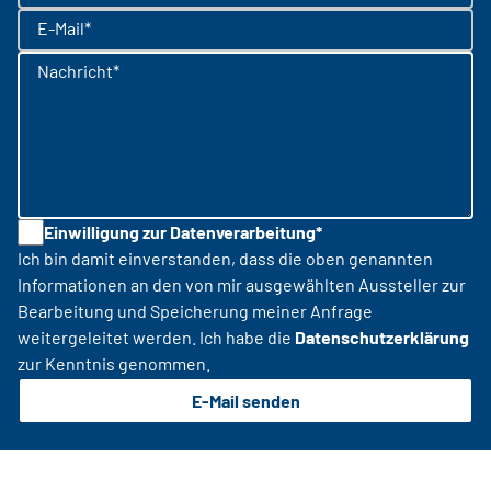
E-Mail*
Nachricht*
Einwilligung zur Datenverarbeitung*
Ich bin damit einverstanden, dass die oben genannten
Informationen an den von mir ausgewählten Aussteller zur
Bearbeitung und Speicherung meiner Anfrage
weitergeleitet werden. Ich habe die
Datenschutzerklärung
zur Kenntnis genommen.
E-Mail senden