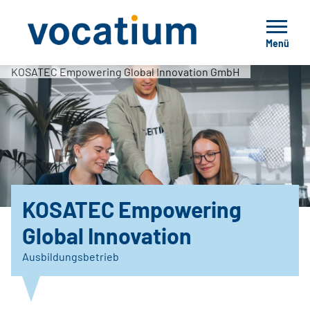
Menü
KOSATEC Empowering Global Innovation GmbH
KOSATEC Empowering
Global Innovation
Ausbildungsbetrieb