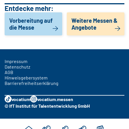
Entdecke mehr:
Vorbereitung auf
Weitere Messen &
die Messe
Angebote
Impressum
Datenschutz
AGB
Hinweisgebersystem
Barrierefreiheitserklärung
vocatium
vocatium.messen
© IfT Institut für Talententwicklung GmbH