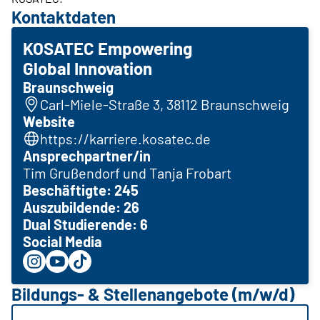
Kontaktdaten
KOSATEC Empowering
Global Innovation
Braunschweig
Carl-Miele-Straße 3, 38112 Braunschweig
Website
https://karriere.kosatec.de
Ansprechpartner/in
Tim Grußendorf und Tanja Frobart
Beschäftigte: 245
Auszubildende: 26
Dual Studierende: 6
Social Media
Bildungs- & Stellenangebote (m/w/d)