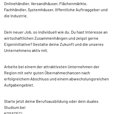
Onlinehändler, Versandhäuser, Flächenmärkte,
Fachhändler, Systemhäuser, öffentliche Auftraggeber und
die Industrie.
Dein neuer Job, so individuell wie du. Du hast Interesse an
wirtschaftlichen Zusammenhängen und zeigst gerne
Eigeninitiative? Gestalte deine Zukunft und die unseres
Unternehmens aktiv mit.
Arbeite bei einem der attraktivsten Unternehmen der
Region mit sehr guten Übernahmechancen nach
erfolgreichem Abschluss und einem abwechslungsreichen
Aufgabengebiet.
Starte jetzt deine Berufsausbildung oder dein duales
Studium bei
KOSATEC!