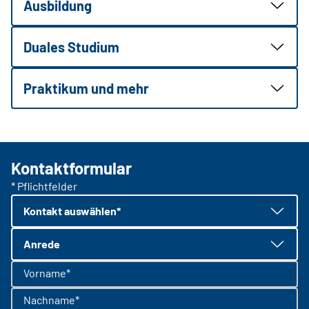
Ausbildung
Duales Studium
Praktikum und mehr
Kontaktformular
* Pflichtfelder
Kontakt auswählen*
Anrede
Vorname*
Nachname*