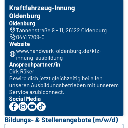
Kraftfahrzeug-Innung
Oldenburg
Oldenburg
Tannenstraße 9 - 11, 26122 Oldenburg
0441 7709-0
Website
www.handwerk-oldenburg.de/kfz-
innung-ausbildung
Ansprechpartner/in
Dirk Räker
Bewirb dich jetzt gleichzeitig bei allen
unseren Ausbildungsbetrieben mit unserem
Service azubiconnect.
Social Media
Bildungs- & Stellenangebote (m/w/d)