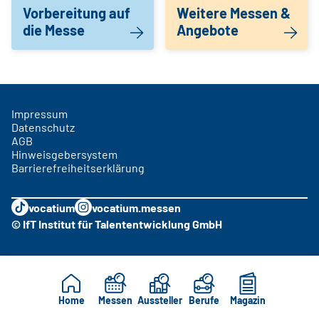
Vorbereitung auf
Weitere Messen &
die Messe
Angebote
Impressum
Datenschutz
AGB
Hinweisgebersystem
Barrierefreiheitserklärung
vocatium
vocatium.messen
© IfT Institut für Talententwicklung GmbH
Home
Messen
Aussteller
Berufe
Magazin