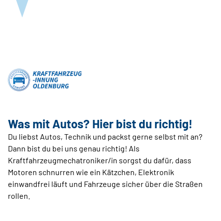
Was mit Autos? Hier bist du richtig!
Du liebst Autos, Technik und packst gerne selbst mit an?
Dann bist du bei uns genau richtig! Als
Kraftfahrzeugmechatroniker/in sorgst du dafür, dass
Motoren schnurren wie ein Kätzchen, Elektronik
einwandfrei läuft und Fahrzeuge sicher über die Straßen
rollen.