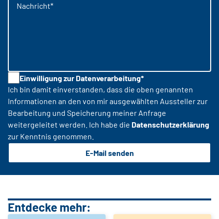
Nachricht*
Einwilligung zur Datenverarbeitung*
Ich bin damit einverstanden, dass die oben genannten
Informationen an den von mir ausgewählten Aussteller zur
Bearbeitung und Speicherung meiner Anfrage
weitergeleitet werden. Ich habe die
Datenschutzerklärung
zur Kenntnis genommen.
E-Mail senden
Entdecke mehr: