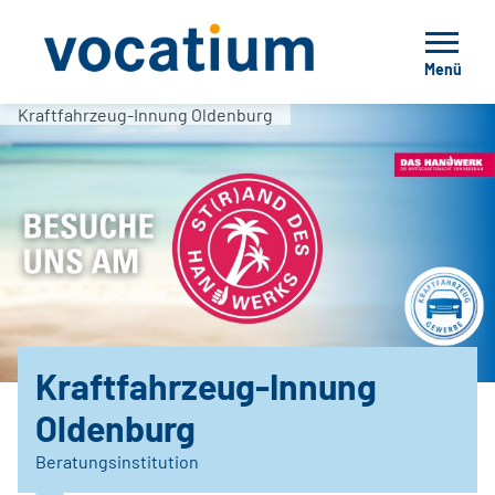
Menü
Kraftfahrzeug-Innung Oldenburg
Kraftfahrzeug-Innung
Oldenburg
Beratungsinstitution