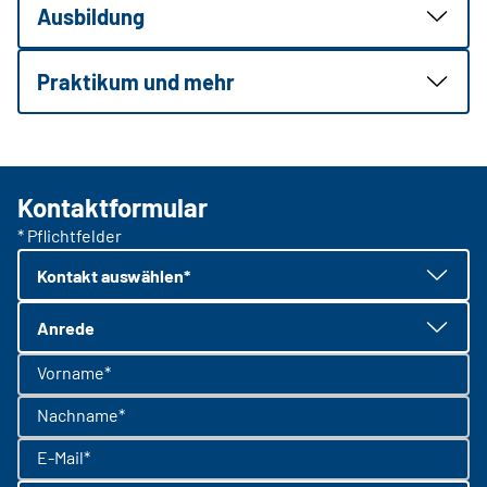
Ausbildung
Praktikum und mehr
Kontaktformular
* Pflichtfelder
Kontakt auswählen*
Anrede
Vorname*
Nachname*
E-Mail*