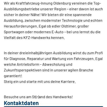
Wir als Kraftfahrzeug-Innung Oldenburg vereinen die Top-
Ausbildungsbetriebe unserer Region – einer davon ist auch
sicher in deiner Nähe! Wir bieten dir eine spannende
Ausbildung, zwischen modernster Technologie und echten
Herausforderungen. Egal ob edler Oldtimer, großer
Sportwagen oder modernes E-Auto – bei uns lernst du die
Vielfalt des KFZ-Handwerks kennen.
In deiner dreieinhalbjährigen Ausbildung wirst du zum Profi
für Diagnose, Reparatur und Wartung von Fahrzeugen. Egal
welche Antriebsform – Abwechslung und
Zukunftsperspektiven sind in unserer agilen Branche
garantiert!
Steig ein und starte mit uns deine Karriere.
Besuche uns am St(r)and des Handwerks!
Kontaktdaten