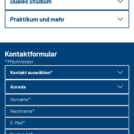
Duales Studium
Praktikum und mehr
Kontaktformular
* Pflichtfelder
Kontakt auswählen*
Anrede
Vorname*
Nachname*
E-Mail*