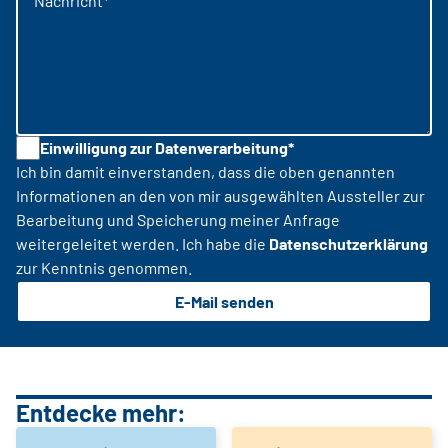
Nachricht*
Einwilligung zur Datenverarbeitung*
Ich bin damit einverstanden, dass die oben genannten
Informationen an den von mir ausgewählten Aussteller zur
Bearbeitung und Speicherung meiner Anfrage
weitergeleitet werden. Ich habe die
Datenschutzerklärung
zur Kenntnis genommen.
E-Mail senden
Entdecke mehr: