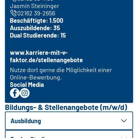
Jasmin Steininger
02162 39-2656
Beschäftigte: 1.500
Auszubildende: 35
Dual Studierende: 15
www.karriere-mit-v-
faktor.de/stellenangebote
Nutze dort gerne die Möglichkeit einer
Online-Bewerbung.
Social Media
Bildungs- & Stellenangebote (m/w/d)
Ausbildung