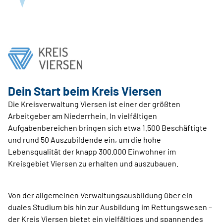
Dein Start beim Kreis Viersen
Die Kreisverwaltung Viersen ist einer der größten
Arbeitgeber am Niederrhein. In vielfältigen
Aufgabenbereichen bringen sich etwa 1.500 Beschäftigte
und rund 50 Auszubildende ein, um die hohe
Lebensqualität der knapp 300.000 Einwohner im
Kreisgebiet Viersen zu erhalten und auszubauen.
Von der allgemeinen Verwaltungsausbildung über ein
duales Studium bis hin zur Ausbildung im Rettungswesen –
der Kreis Viersen bietet ein vielfältiges und spannendes