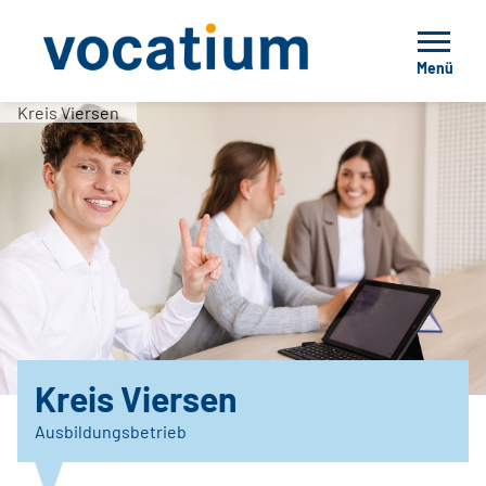
Menü
Kreis Viersen
Kreis Viersen
Ausbildungsbetrieb