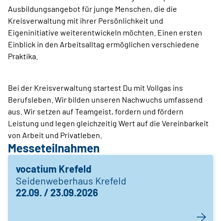
Ausbildungsangebot für junge Menschen, die die
Kreisverwaltung mit ihrer Persönlichkeit und
Eigeninitiative weiterentwickeln möchten. Einen ersten
Einblick in den Arbeitsalltag ermöglichen verschiedene
Praktika.
Bei der Kreisverwaltung startest Du mit Vollgas ins
Berufsleben. Wir bilden unseren Nachwuchs umfassend
aus. Wir setzen auf Teamgeist, fordern und fördern
Leistung und legen gleichzeitig Wert auf die Vereinbarkeit
von Arbeit und Privatleben.
Messeteilnahmen
vocatium Krefeld
Seidenweberhaus Krefeld
22.09. / 23.09.2026