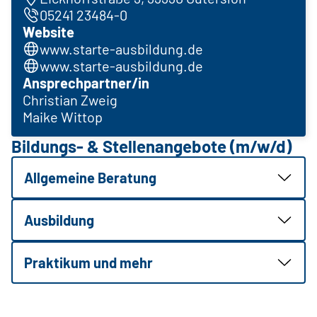
05241 23484-0
Website
www.starte-ausbildung.de
www.starte-ausbildung.de
Ansprechpartner/in
Christian Zweig
Maike Wittop
Bildungs- & Stellenangebote (m/w/d)
Allgemeine Beratung
Ausbildung
Praktikum und mehr