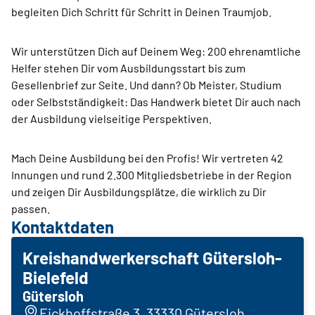
begleiten Dich Schritt für Schritt in Deinen Traumjob.
Wir unterstützen Dich auf Deinem Weg: 200 ehrenamtliche
Helfer stehen Dir vom Ausbildungsstart bis zum
Gesellenbrief zur Seite. Und dann? Ob Meister, Studium
oder Selbstständigkeit: Das Handwerk bietet Dir auch nach
der Ausbildung vielseitige Perspektiven.
Mach Deine Ausbildung bei den Profis! Wir vertreten 42
Innungen und rund 2.300 Mitgliedsbetriebe in der Region
und zeigen Dir Ausbildungsplätze, die wirklich zu Dir
passen.
Kontaktdaten
Kreishandwerkerschaft Gütersloh-
Bielefeld
Gütersloh
Eickhoffstraße 3, 33330 Gütersloh