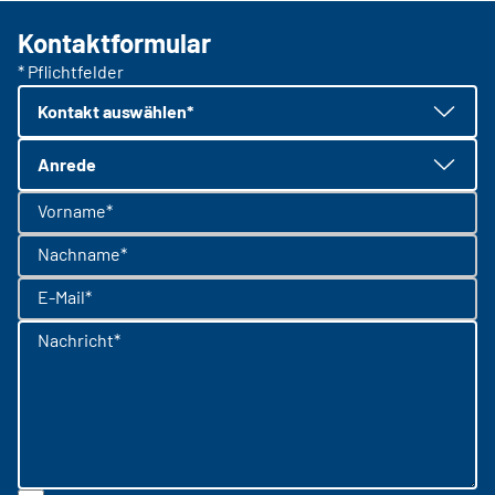
Kontaktformular
* Pflichtfelder
Kontakt auswählen*
Anrede
Vorname*
Nachname*
E-Mail*
Nachricht*