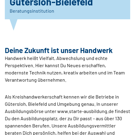
Gütersloh-Bielefeld
Beratungsinstitution
Deine Zukunft ist unser Handwerk
Handwerk heißt Vielfalt, Abwechslung und echte
Perspektiven. Hier kannst Du Neues erschaffen,
modernste Technik nutzen, kreativ arbeiten und im Team
Verantwortung übernehmen.
Als Kreishandwerkerschaft kennen wir die Betriebe in
Gütersloh, Bielefeld und Umgebung genau. In unserer
Ausbildungsbörse unter www.starte-ausbildung.de findest
Du den Ausbildungsplatz, der zu Dir passt – aus über 130
spannenden Berufen. Unsere Ausbildungsvermittler
beraten Dich persönlich, helfen bei der Auswahl und