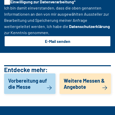
Einwilligung zur Datenverarbeitung*
Ich bin damit einverstanden, dass die oben genannten
Informationen an den von mir ausgewählten Aussteller zur
Bearbeitung und Speicherung meiner Anfrage
weitergeleitet werden. Ich habe die
Datenschutzerklärung
zur Kenntnis genommen.
E-Mail senden
Entdecke mehr:
Vorbereitung auf
Weitere Messen &
die Messe
Angebote