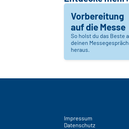
Vorbereitung
auf die Messe
So holst du das Beste 
deinen Messegespräc
heraus.
Impressum
Datenschutz