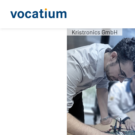
Kristronics GmbH