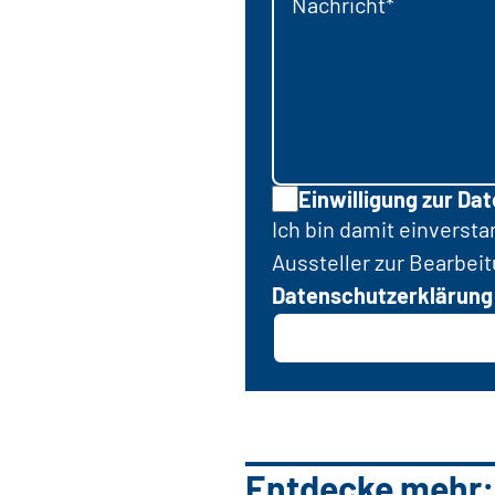
Nachricht*
Einwilligung zur Da
Ich bin damit einverst
Aussteller zur Bearbei
Datenschutzerklärung
Entdecke mehr: