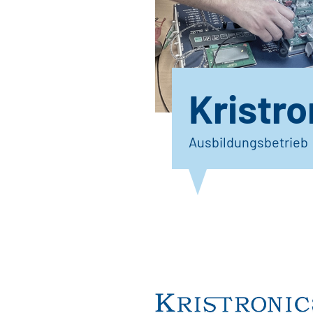
Kristro
Ausbildungsbetrieb