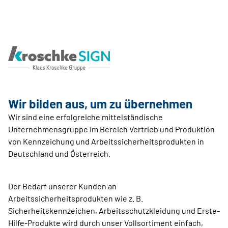
Wir bilden aus, um zu übernehmen
Wir sind eine erfolgreiche mittelständische
Unternehmensgruppe im Bereich Vertrieb und Produktion
von Kennzeichung und Arbeitssicherheitsprodukten in
Deutschland und Österreich.
Der Bedarf unserer Kunden an
Arbeitssicherheitsprodukten wie z. B.
Sicherheitskennzeichen, Arbeitsschutzkleidung und Erste-
Hilfe-Produkte wird durch unser Vollsortiment einfach,