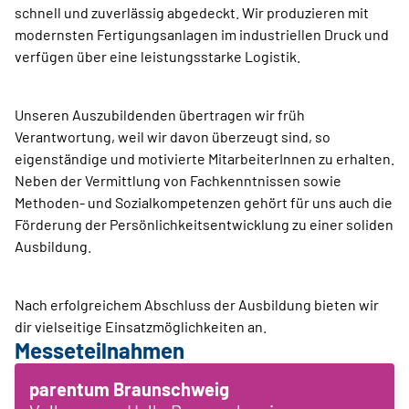
schnell und zuverlässig abgedeckt. Wir produzieren mit
modernsten Fertigungsanlagen im industriellen Druck und
verfügen über eine leistungsstarke Logistik.
Unseren Auszubildenden übertragen wir früh
Verantwortung, weil wir davon überzeugt sind, so
eigenständige und motivierte MitarbeiterInnen zu erhalten.
Neben der Vermittlung von Fachkenntnissen sowie
Methoden- und Sozialkompetenzen gehört für uns auch die
Förderung der Persönlichkeitsentwicklung zu einer soliden
Ausbildung.
Nach erfolgreichem Abschluss der Ausbildung bieten wir
dir vielseitige Einsatzmöglichkeiten an.
Messeteilnahmen
parentum Braunschweig