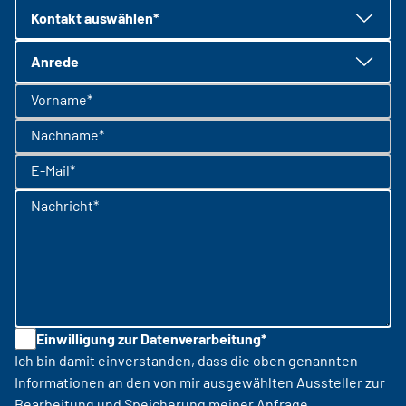
Kontakt auswählen*
Anrede
Vorname*
Nachname*
E-Mail*
Nachricht*
Einwilligung zur Datenverarbeitung*
Ich bin damit einverstanden, dass die oben genannten
Informationen an den von mir ausgewählten Aussteller zur
Bearbeitung und Speicherung meiner Anfrage