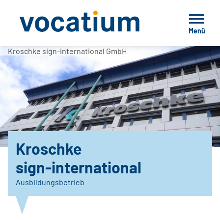
Menü
Kroschke sign-international GmbH
Kroschke
sign-international
Ausbildungsbetrieb