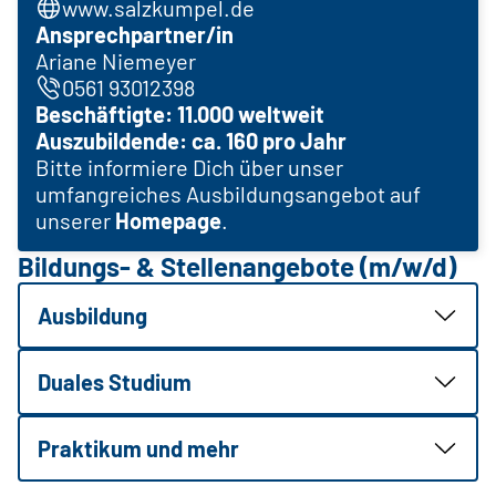
www.salzkumpel.de
Ansprechpartner/in
Ariane Niemeyer
0561 93012398
Beschäftigte: 11.000 weltweit
Auszubildende: ca. 160 pro Jahr
Bitte informiere Dich über unser
umfangreiches Ausbildungsangebot auf
unserer
Homepage
.
Bildungs- & Stellenangebote (m/w/d)
Ausbildung
Duales Studium
Praktikum und mehr