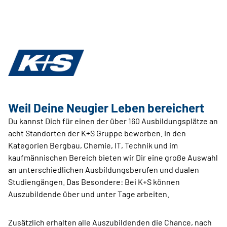
Weil Deine Neugier Leben bereichert
Du kannst Dich für einen der über 160 Ausbildungsplätze an
acht Standorten der K+S Gruppe bewerben. In den
Kategorien Bergbau, Chemie, IT, Technik und im
kaufmännischen Bereich bieten wir Dir eine große Auswahl
an unterschiedlichen Ausbildungsberufen und dualen
Studiengängen. Das Besondere: Bei K+S können
Auszubildende über und unter Tage arbeiten.
Zusätzlich erhalten alle Auszubildenden die Chance, nach