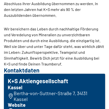
Abschluss ihrer Ausbildung übernommen zu werden. In
den letzten Jahren hat K+S mehr als 90 % der
Auszubildenden übernommen.
Wir bereichern das Leben durch nachhaltige Förderung
und Veredelung von Mineralien zu unverzichtbaren
Produkten und durch eine Ausbildung, die einzigartig ist.
Weil sie über und unter Tage dafür steht, was wirklich zählt
im Leben: Zukunftsperspektive, Teamgeist und
Sinnhaftigkeit. Bewirb Dich jetzt für eine Ausbildung bei
K+S und finde Deinen Traumberuf.
Kontaktdaten
K+S Aktiengesellschaft
Kassel
Bertha-von-Suttner-Straße 7, 34131
Kassel
Website