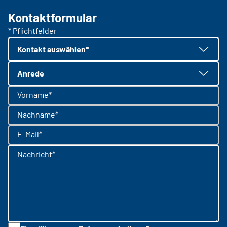
Kontaktformular
* Pflichtfelder
Kontakt auswählen*
Anrede
Vorname*
Nachname*
E-Mail*
Nachricht*