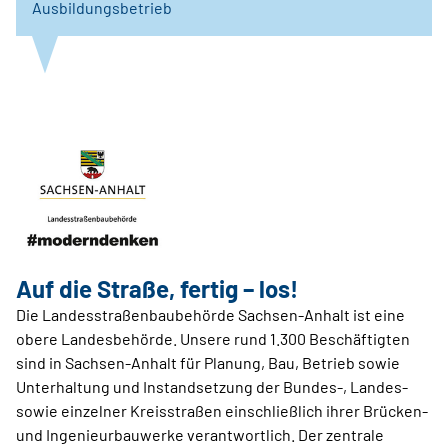
Ausbildungsbetrieb
Auf die Straße, fertig – los!
Die Landesstraßenbaubehörde Sachsen-Anhalt ist eine
obere Landesbehörde. Unsere rund 1.300 Beschäftigten
sind in Sachsen-Anhalt für Planung, Bau, Betrieb sowie
Unterhaltung und Instandsetzung der Bundes-, Landes-
sowie einzelner Kreisstraßen einschließlich ihrer Brücken-
und Ingenieurbauwerke verantwortlich. Der zentrale