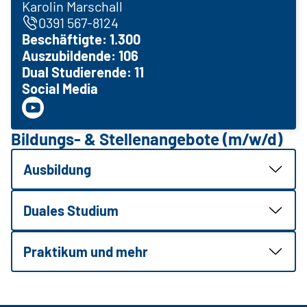
Karolin Marschall
0391 567-8124
Beschäftigte: 1.300
Auszubildende: 106
Dual Studierende: 11
Social Media
Bildungs- & Stellenangebote (m/w/d)
Ausbildung
Duales Studium
Praktikum und mehr