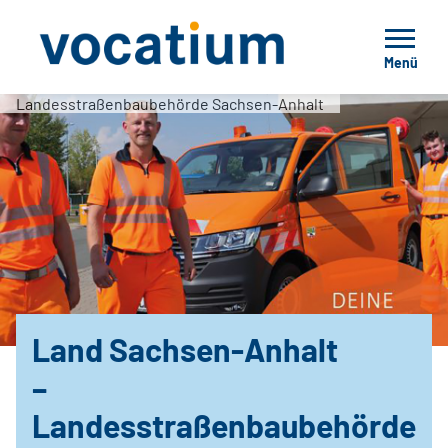
Menü
Landesstraßenbaubehörde Sachsen-Anhalt
Land Sachsen-Anhalt
–
Landesstraßenbaubehörde