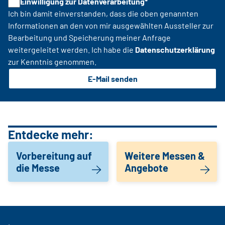
Einwilligung zur Datenverarbeitung*
Ich bin damit einverstanden, dass die oben genannten
Informationen an den von mir ausgewählten Aussteller zur
Bearbeitung und Speicherung meiner Anfrage
weitergeleitet werden. Ich habe die
Datenschutzerklärung
zur Kenntnis genommen.
E-Mail senden
Entdecke mehr:
Vorbereitung auf
Weitere Messen &
die Messe
Angebote