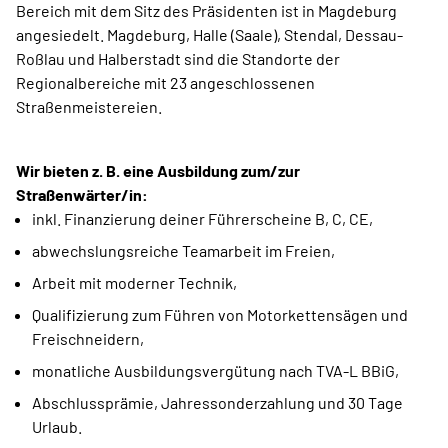
Bereich mit dem Sitz des Präsidenten ist in Magdeburg
angesiedelt. Magdeburg, Halle (Saale), Stendal, Dessau-
Roßlau und Halberstadt sind die Standorte der
Regionalbereiche mit 23 angeschlossenen
Straßenmeistereien.
Wir bieten z. B. eine Ausbildung zum/zur
Straßenwärter/in:
inkl. Finanzierung deiner Führerscheine B, C, CE,
abwechslungsreiche Teamarbeit im Freien,
Arbeit mit moderner Technik,
Qualifizierung zum Führen von Motorkettensägen und
Freischneidern,
monatliche Ausbildungsvergütung nach TVA-L BBiG,
Abschlussprämie, Jahressonderzahlung und 30 Tage
Urlaub.