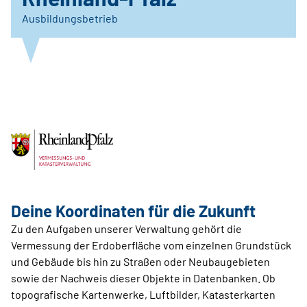
Ausbildungsbetrieb
Deine Koordinaten für die Zukunft
Zu den Aufgaben unserer Verwaltung gehört die
Vermessung der Erdoberfläche vom einzelnen Grundstück
und Gebäude bis hin zu Straßen oder Neubaugebieten
sowie der Nachweis dieser Objekte in Datenbanken. Ob
topografische Kartenwerke, Luftbilder, Katasterkarten