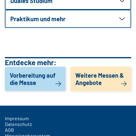
Duales Studium
Praktikum und mehr
Entdecke mehr:
Vorbereitung auf
Weitere Messen &
die Messe
Angebote
Impressum
Datenschutz
AGB
Hinweisgebersystem