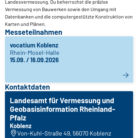
Landesvermessung. Du beherrschst die präzise
Vermessung von Bauwerken sowie den Umgang mit
Datenbanken und die computergestützte Konstruktion von
Karten und Plänen.
Messeteilnahmen
vocatium Koblenz
Rhein-Mosel-Halle
15.09. / 16.09.2026
Kontaktdaten
Landesamt für Vermessung und
Geobasisinformation Rheinland-
Pfalz
Koblenz
Von-Kuhl-Straße 49, 56070 Koblenz