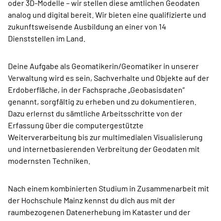
oder 3D-Modelle – wir stellen diese amtlichen Geodaten
analog und digital bereit. Wir bieten eine qualifizierte und
zukunftsweisende Ausbildung an einer von 14
Dienststellen im Land.
Deine Aufgabe als Geomatikerin/Geomatiker in unserer
Verwaltung wird es sein, Sachverhalte und Objekte auf der
Erdoberfläche, in der Fachsprache „Geobasisdaten“
genannt, sorgfältig zu erheben und zu dokumentieren.
Dazu erlernst du sämtliche Arbeitsschritte von der
Erfassung über die computergestützte
Weiterverarbeitung bis zur multimedialen Visualisierung
und internetbasierenden Verbreitung der Geodaten mit
modernsten Techniken.
Nach einem kombinierten Studium in Zusammenarbeit mit
der Hochschule Mainz kennst du dich aus mit der
raumbezogenen Datenerhebung im Kataster und der