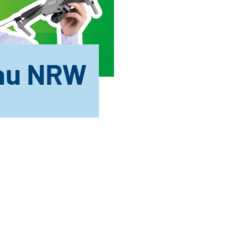
bau NRW