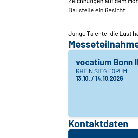
Zeichnungen auf dem Moni
Baustelle ein Gesicht.
Junge Talente, die Lust ha
Messeteilnahm
vocatium Bonn I
RHEIN SIEG FORUM
13.10. / 14.10.2026
Kontaktdaten