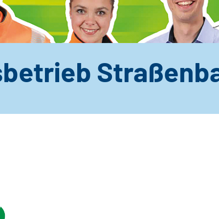
betrieb Straßen