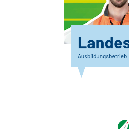
Landes
Ausbildungsbetrieb