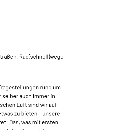
traßen, Rad(schnell)wege
Fragestellungen rund um
 selber auch immer in
schen Luft sind wir auf
twas zu bieten – unsere
ret: Das, was mit ersten