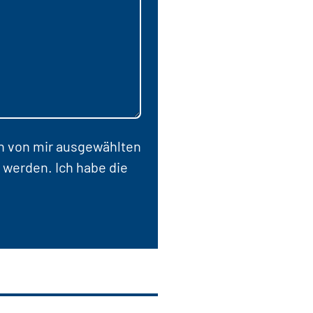
en von mir ausgewählten
 werden. Ich habe die