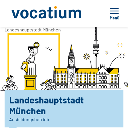
Menü
Landeshauptstadt München
Landeshauptstadt
München
Ausbildungsbetrieb