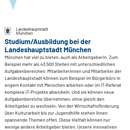
Studium/Ausbildung bei der
Landeshauptstadt München
München hat viel zu bieten, auch als Arbeitgeberin. Zum
Beispiel mehr als 43.500 Stellen mit unterschiedlichen
Aufgabenbereichen. Mitarbeiterinnen und Mitarbeiter der
Landeshauptstadt können zum Beispiel im Bürgerbüro in
engem Kontakt mit Menschen arbeiten oder im IT-Referat
komplexe IT-Projekte abwickeln. Und sie können neue
Aufgabenbereiche übernehmen, ohne gleich den
Arbeitgeber zu wechseln: Von der Wirtschaftsförderung
über Kulturarbeit bis zur Jugendhilfe stehen ihnen
spannende Themen offen. Diese Vielfalt können nur
wenige andere Arbeitgeber bieten. Unsere innovativen