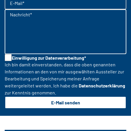
E-Mail*
Nachricht*
Einwilligung zur Datenverarbeitung*
Ich bin damit einverstanden, dass die oben genannten
Informationen an den von mir ausgewählten Aussteller zur
Bearbeitung und Speicherung meiner Anfrage
weitergeleitet werden. Ich habe die
Datenschutzerklärung
zur Kenntnis genommen.
E-Mail senden