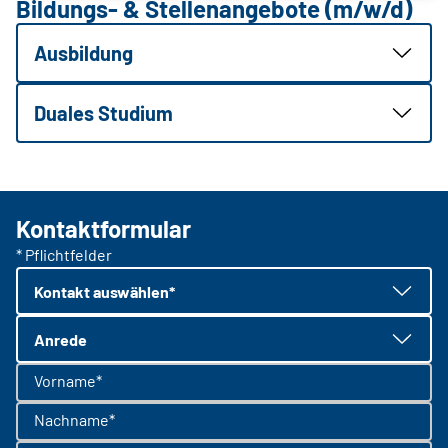
Bildungs- & Stellenangebote (m/w/d)
Ausbildung
Duales Studium
Kontaktformular
* Pflichtfelder
Kontakt auswählen*
Anrede
Vorname*
Nachname*