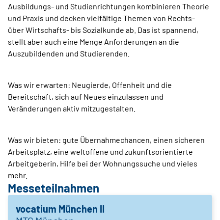
Ausbildungs- und Studienrichtungen kombinieren Theorie
und Praxis und decken vielfältige Themen von Rechts-
über Wirtschafts- bis Sozialkunde ab. Das ist spannend,
stellt aber auch eine Menge Anforderungen an die
Auszubildenden und Studierenden.
Was wir erwarten: Neugierde, Offenheit und die
Bereitschaft, sich auf Neues einzulassen und
Veränderungen aktiv mitzugestalten.
Was wir bieten: gute Übernahmechancen, einen sicheren
Arbeitsplatz, eine weltoffene und zukunftsorientierte
Arbeitgeberin, Hilfe bei der Wohnungssuche und vieles
mehr.
Messeteilnahmen
vocatium München II