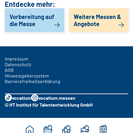
Entdecke mehr:
Vorbereitung auf
Weitere Messen &
die Messe
Angebote
Impressum
Datenschutz
AGB
Hinweisgebersystem
Barrierefreiheitserklärung
vocatium
vocatium.messen
© IfT Institut für Talententwicklung GmbH