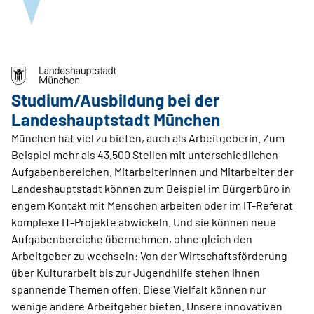
Studium/Ausbildung bei der
Landeshauptstadt München
München hat viel zu bieten, auch als Arbeitgeberin. Zum
Beispiel mehr als 43.500 Stellen mit unterschiedlichen
Aufgabenbereichen. Mitarbeiterinnen und Mitarbeiter der
Landeshauptstadt können zum Beispiel im Bürgerbüro in
engem Kontakt mit Menschen arbeiten oder im IT-Referat
komplexe IT-Projekte abwickeln. Und sie können neue
Aufgabenbereiche übernehmen, ohne gleich den
Arbeitgeber zu wechseln: Von der Wirtschaftsförderung
über Kulturarbeit bis zur Jugendhilfe stehen ihnen
spannende Themen offen. Diese Vielfalt können nur
wenige andere Arbeitgeber bieten. Unsere innovativen