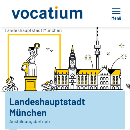
Menü
Landeshauptstadt München
Landeshauptstadt
München
Ausbildungsbetrieb