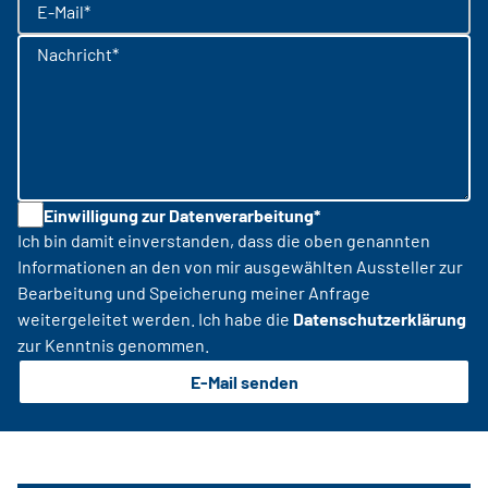
E-Mail*
Nachricht*
Einwilligung zur Datenverarbeitung*
Ich bin damit einverstanden, dass die oben genannten
Informationen an den von mir ausgewählten Aussteller zur
Bearbeitung und Speicherung meiner Anfrage
weitergeleitet werden. Ich habe die
Datenschutzerklärung
zur Kenntnis genommen.
E-Mail senden