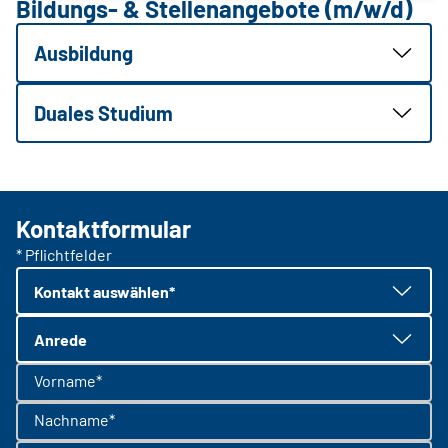
Bildungs- & Stellenangebote (m/w/d)
Ausbildung
Duales Studium
Kontaktformular
* Pflichtfelder
Kontakt auswählen*
Anrede
Vorname*
Nachname*