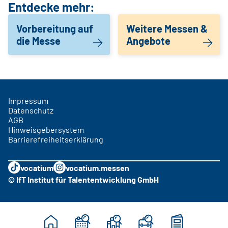
Entdecke mehr:
Vorbereitung auf
Weitere Messen &
die Messe
Angebote
Impressum
Datenschutz
AGB
Hinweisgebersystem
Barrierefreiheitserklärung
vocatium
vocatium.messen
© IfT Institut für Talententwicklung GmbH