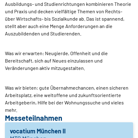
Ausbildungs- und Studienrichtungen kombinieren Theorie
und Praxis und decken vielfältige Themen von Rechts-
über Wirtschafts- bis Sozialkunde ab. Das ist spannend,
stellt aber auch eine Menge Anforderungen an die
Auszubildenden und Studierenden.
Was wir erwarten: Neugierde, Offenheit und die
Bereitschaft, sich auf Neues einzulassen und
Veränderungen aktiv mitzugestalten.
Was wir bieten: gute Übernahmechancen, einen sicheren
Arbeitsplatz, eine weltoffene und zukunftsorientierte
Arbeitgeberin, Hilfe bei der Wohnungssuche und vieles
mehr.
Messeteilnahmen
vocatium München II