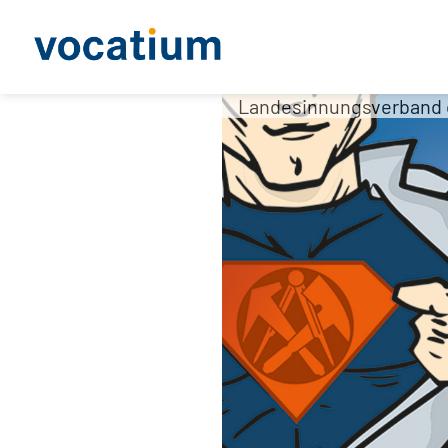
Landesinnungsverband 