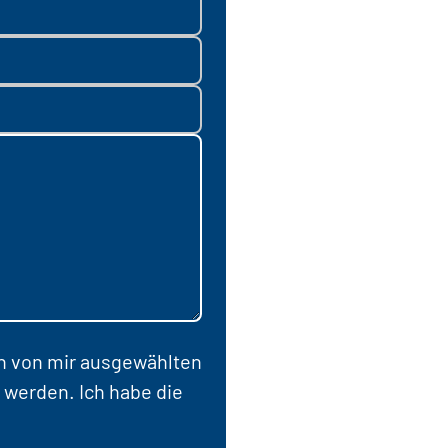
en von mir ausgewählten
 werden. Ich habe die