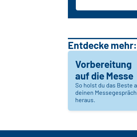
Entdecke mehr:
Vorbereitung
auf die Messe
So holst du das Beste 
deinen Messegespräc
heraus.