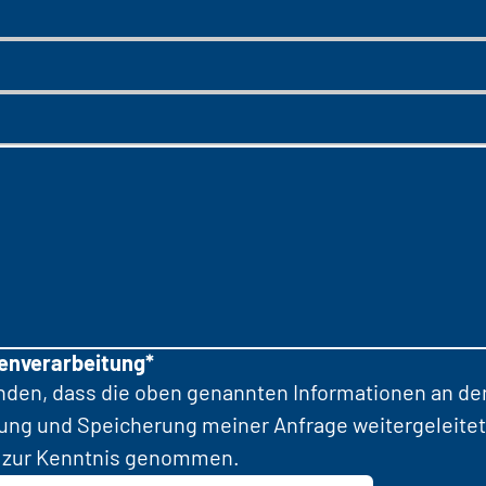
tenverarbeitung*
anden, dass die oben genannten Informationen an d
tung und Speicherung meiner Anfrage weitergeleitet
zur Kenntnis genommen.