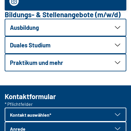
Bildungs- & Stellenangebote (m/w/d)
Ausbildung
Duales Studium
Praktikum und mehr
Kontaktformular
* Pflichtfelder
Kontakt auswählen*
Anrede