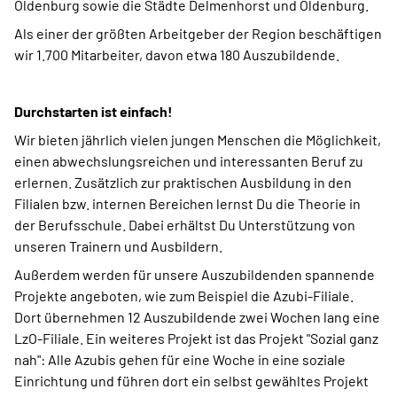
Oldenburg sowie die Städte Delmenhorst und Oldenburg.
Als einer der größten Arbeitgeber der Region beschäftigen
wir 1.700 Mitarbeiter, davon etwa 180 Auszubildende.
Durchstarten ist einfach!
Wir bieten jährlich vielen jungen Menschen die Möglichkeit,
einen abwechslungsreichen und interessanten Beruf zu
erlernen. Zusätzlich zur praktischen Ausbildung in den
Filialen bzw. internen Bereichen lernst Du die Theorie in
der Berufsschule. Dabei erhältst Du Unterstützung von
unseren Trainern und Ausbildern.
Außerdem werden für unsere Auszubildenden spannende
Projekte angeboten, wie zum Beispiel die Azubi-Filiale.
Dort übernehmen 12 Auszubildende zwei Wochen lang eine
LzO-Filiale. Ein weiteres Projekt ist das Projekt "Sozial ganz
nah": Alle Azubis gehen für eine Woche in eine soziale
Einrichtung und führen dort ein selbst gewähltes Projekt