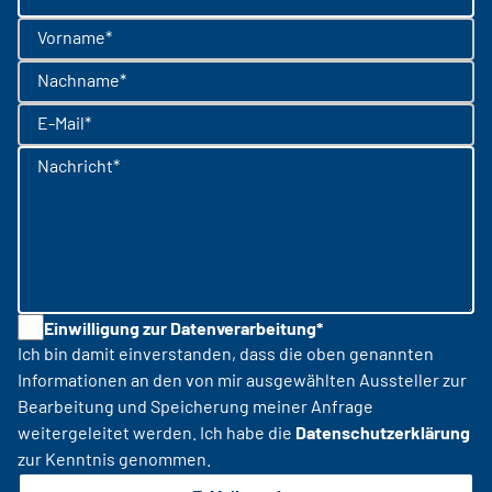
Vorname*
Nachname*
E-Mail*
Nachricht*
Einwilligung zur Datenverarbeitung*
Ich bin damit einverstanden, dass die oben genannten
Informationen an den von mir ausgewählten Aussteller zur
Bearbeitung und Speicherung meiner Anfrage
weitergeleitet werden. Ich habe die
Datenschutzerklärung
zur Kenntnis genommen.