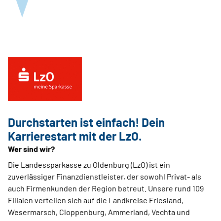
Durchstarten ist einfach! Dein
Karrierestart mit der LzO.
Wer sind wir?
Die Landessparkasse zu Oldenburg (LzO) ist ein
zuverlässiger Finanzdienstleister, der sowohl Privat- als
auch Firmenkunden der Region betreut. Unsere rund 109
Filialen verteilen sich auf die Landkreise Friesland,
Wesermarsch, Cloppenburg, Ammerland, Vechta und