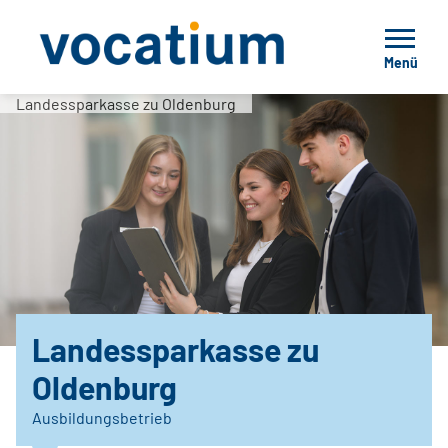
Menü
Landessparkasse zu Oldenburg
Landessparkasse zu
Oldenburg
Ausbildungsbetrieb