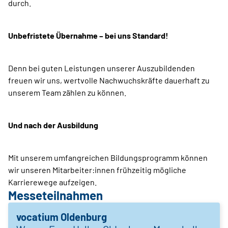
durch.
Unbefristete Übernahme – bei uns Standard!
Denn bei guten Leistungen unserer Auszubildenden
freuen wir uns, wertvolle Nachwuchskräfte dauerhaft zu
unserem Team zählen zu können.
Und nach der Ausbildung
Mit unserem umfangreichen Bildungsprogramm können
wir unseren Mitarbeiter:innen frühzeitig mögliche
Karrierewege aufzeigen.
Messeteilnahmen
vocatium Oldenburg