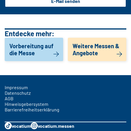
E-Mail senden
Entdecke mehr:
Vorbereitung auf
Weitere Messen &
die Messe
Angebote
Impressum
Datenschutz
AGB
Hinweisgebersystem
Barrierefreiheitserklärung
vocatium
vocatium.messen