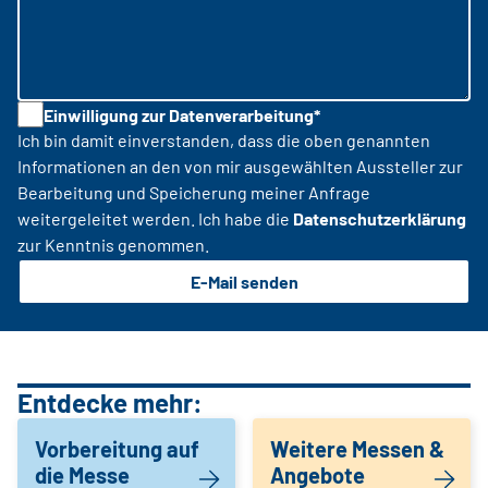
Einwilligung zur Datenverarbeitung*
Ich bin damit einverstanden, dass die oben genannten
Informationen an den von mir ausgewählten Aussteller zur
Bearbeitung und Speicherung meiner Anfrage
weitergeleitet werden. Ich habe die
Datenschutzerklärung
zur Kenntnis genommen.
E-Mail senden
Entdecke mehr:
Vorbereitung auf
Weitere Messen &
die Messe
Angebote