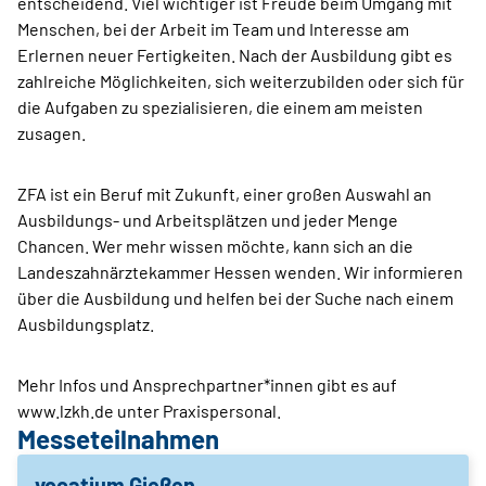
entscheidend. Viel wichtiger ist Freude beim Umgang mit
Menschen, bei der Arbeit im Team und Interesse am
Erlernen neuer Fertigkeiten. Nach der Ausbildung gibt es
zahlreiche Möglichkeiten, sich weiterzubilden oder sich für
die Aufgaben zu spezialisieren, die einem am meisten
zusagen.
ZFA ist ein Beruf mit Zukunft, einer großen Auswahl an
Ausbildungs- und Arbeitsplätzen und jeder Menge
Chancen. Wer mehr wissen möchte, kann sich an die
Landeszahnärztekammer Hessen wenden. Wir informieren
über die Ausbildung und helfen bei der Suche nach einem
Ausbildungsplatz.
Mehr Infos und Ansprechpartner*innen gibt es auf
www.lzkh.de unter Praxispersonal.
Messeteilnahmen
vocatium Gießen