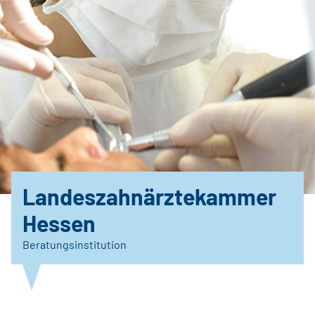
Landeszahnärztekammer
Hessen
Beratungsinstitution