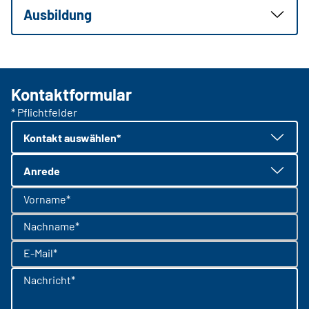
Ausbildung
Kontaktformular
* Pflichtfelder
Kontakt auswählen*
Anrede
Vorname*
Nachname*
E-Mail*
Nachricht*