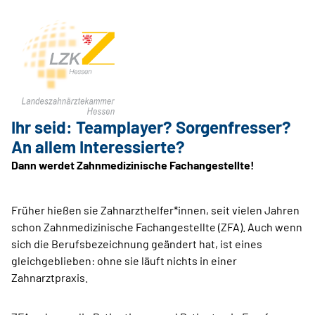
Ihr seid: Teamplayer? Sorgenfresser?
An allem Interessierte?
Dann werdet Zahnmedizinische Fachangestellte!
Früher hießen sie Zahnarzthelfer*innen, seit vielen Jahren
schon Zahnmedizinische Fachangestellte (ZFA). Auch wenn
sich die Berufsbezeichnung geändert hat, ist eines
gleichgeblieben: ohne sie läuft nichts in einer
Zahnarztpraxis.