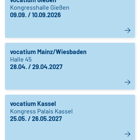
Kongresshalle Gießen
09.09. / 10.09.2026
vocatium Mainz/Wiesbaden
Halle 45
28.04. / 29.04.2027
vocatium Kassel
Kongress Palais Kassel
25.05. / 26.05.2027