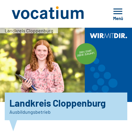
Menü
Landkreis Cloppenburg
Landkreis Cloppenburg
Ausbildungsbetrieb