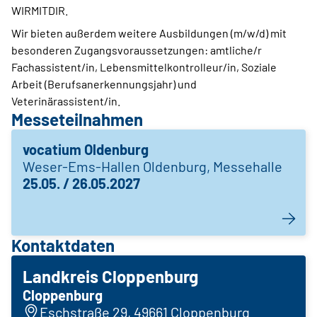
WIRMITDIR.
Wir bieten außerdem weitere Ausbildungen (m/w/d) mit
besonderen Zugangsvoraussetzungen: amtliche/r
Fachassistent/in, Lebensmittelkontrolleur/in, Soziale
Arbeit (Berufsanerkennungsjahr) und
Veterinärassistent/in.
Messeteilnahmen
vocatium Oldenburg
Weser-Ems-Hallen Oldenburg, Messehalle
25.05. / 26.05.2027
Kontaktdaten
Landkreis Cloppenburg
Cloppenburg
Eschstraße 29, 49661 Cloppenburg