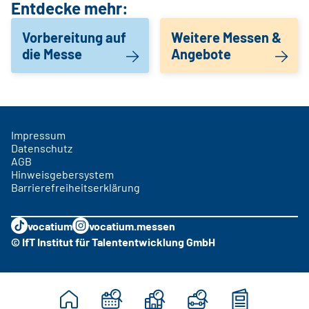
Entdecke mehr:
Vorbereitung auf
Weitere Messen &
die Messe
Angebote
Impressum
Datenschutz
AGB
Hinweisgebersystem
Barrierefreiheitserklärung
vocatium
vocatium.messen
© IfT Institut für Talententwicklung GmbH