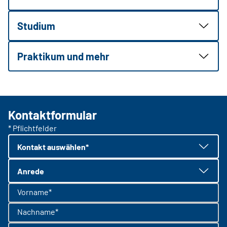
Studium
Praktikum und mehr
Kontaktformular
* Pflichtfelder
Kontakt auswählen*
Anrede
Vorname*
Nachname*