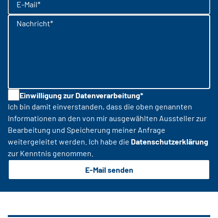
E-Mail*
Nachricht*
Einwilligung zur Datenverarbeitung*
Ich bin damit einverstanden, dass die oben genannten
Informationen an den von mir ausgewählten Aussteller zur
Bearbeitung und Speicherung meiner Anfrage
weitergeleitet werden. Ich habe die
Datenschutzerklärung
zur Kenntnis genommen.
E-Mail senden