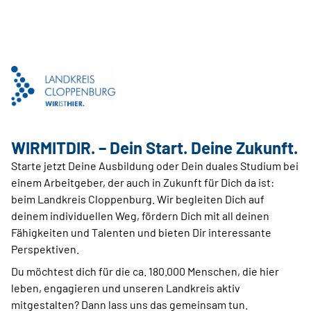
WIRMITDIR. – Dein Start. Deine Zukunft.
Starte jetzt Deine Ausbildung oder Dein duales Studium bei
einem Arbeitgeber, der auch in Zukunft für Dich da ist:
beim Landkreis Cloppenburg. Wir begleiten Dich auf
deinem individuellen Weg, fördern Dich mit all deinen
Fähigkeiten und Talenten und bieten Dir interessante
Perspektiven.
Du möchtest dich für die ca. 180.000 Menschen, die hier
leben, engagieren und unseren Landkreis aktiv
mitgestalten? Dann lass uns das gemeinsam tun.