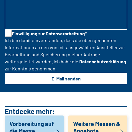
Einwilligung zur Datenverarbeitung*
Ich bin damit einverstanden, dass die oben genannten
Informationen an den von mir ausgewählten Aussteller zur
Bearbeitung und Speicherung meiner Anfrage
weitergeleitet werden. Ich habe die
Datenschutzerklärung
zur Kenntnis genommen.
E-Mail senden
Entdecke mehr:
Vorbereitung auf
Weitere Messen &
die Messe
Angebote