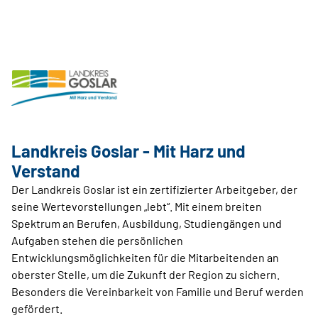
Landkreis Goslar - Mit Harz und
Verstand
Der Landkreis Goslar ist ein zertifizierter Arbeitgeber, der
seine Wertevorstellungen „lebt“. Mit einem breiten
Spektrum an Berufen, Ausbildung, Studiengängen und
Aufgaben stehen die persönlichen
Entwicklungsmöglichkeiten für die Mitarbeitenden an
oberster Stelle, um die Zukunft der Region zu sichern.
Besonders die Vereinbarkeit von Familie und Beruf werden
gefördert.