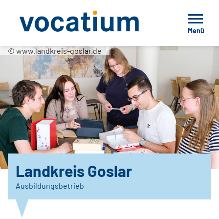
Menü
© www.landkreis-goslar.de
Landkreis Goslar
Ausbildungsbetrieb