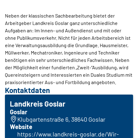
Neben der klassischen Sachbearbeitung bietet der
Arbeitgeber Landkreis Goslar ganz unterschiedliche
Aufgaben an: Im Innen- und Außendienst und mit oder
ohne Publikumsverkehr. Nicht für jeden Arbeitsbereich ist
eine Verwaltungsausbildung die Grundlage. Hausmeister,
Müllwerker, Mechatroniker, Ingenieure und Techniker
benötigen ein sehr unterschiedliches Fachwissen. Neben
der Möglichkeit einer fundierten „Zweit-“Ausbildung, wird
Quereinsteigern und Interessierten ein Duales Studium mit
praxisorientierter Aus- und Fortbildung angeboten.
Kontaktdaten
Landkreis Goslar
Goslar
Klubgartenstraße 6, 38640 Goslar
Website
https://www.landkreis-goslar.de/Wir-