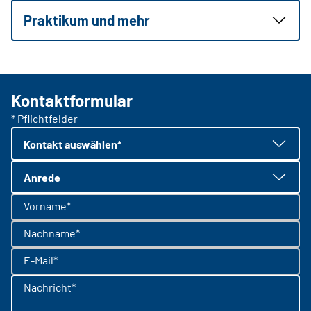
Praktikum und mehr
Kontaktformular
* Pflichtfelder
Kontakt auswählen*
Anrede
Vorname*
Nachname*
E-Mail*
Nachricht*