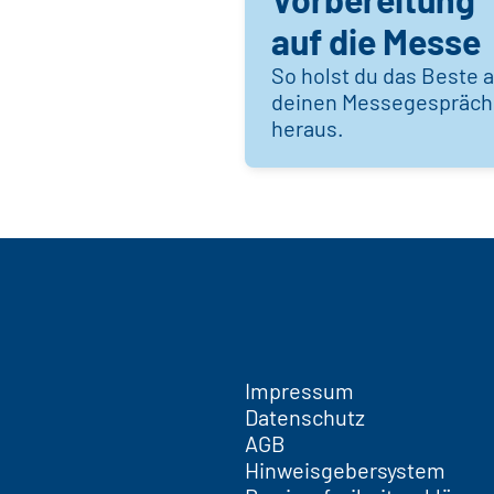
auf die Messe
So holst du das Beste 
deinen Messegespräc
heraus.
Impressum
Datenschutz
AGB
Hinweisgebersystem