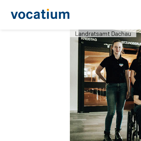
Landratsamt Dachau