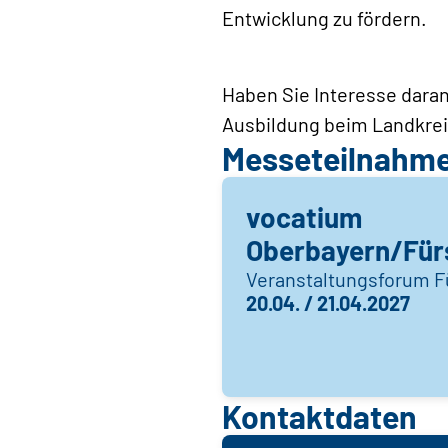
Entwicklung zu fördern.
Haben Sie Interesse daran
Ausbildung beim Landkrei
Messeteilnahm
vocatium
Oberbayern/Für
Veranstaltungsforum F
20.04. / 21.04.2027
Kontaktdaten