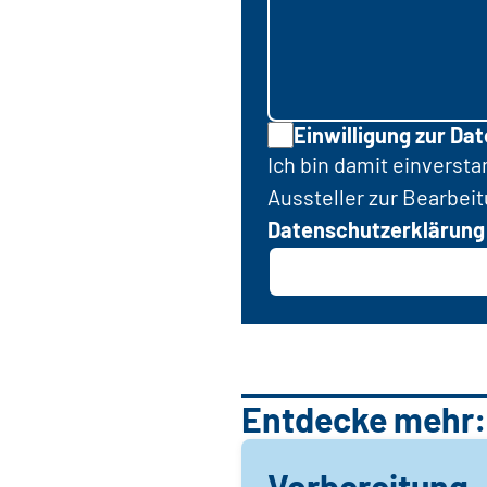
Einwilligung zur Da
Ich bin damit einverst
Aussteller zur Bearbei
Datenschutzerklärung
Entdecke mehr:
Vorbereitung