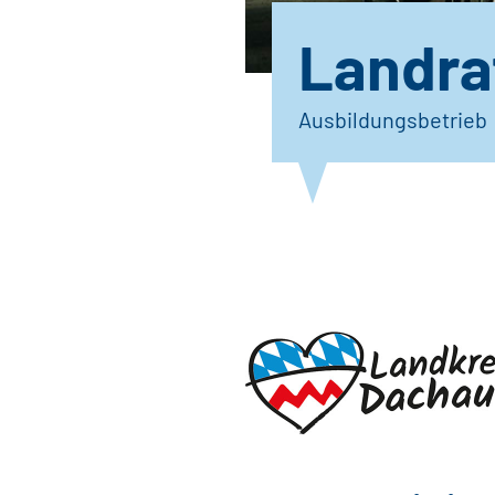
Landra
Ausbildungsbetrieb