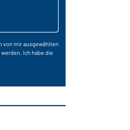
en von mir ausgewählten
 werden. Ich habe die