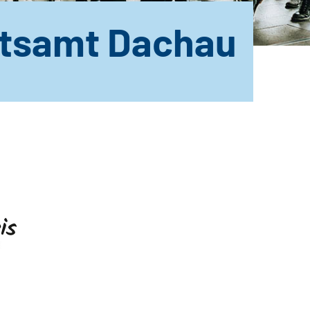
tsamt Dachau