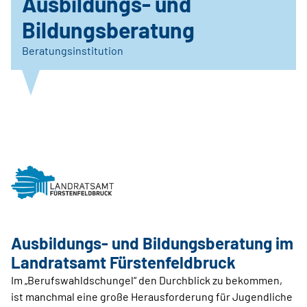
Ausbildungs- und
Bildungsberatung
Beratungsinstitution
Ausbildungs- und Bildungsberatung im
Landratsamt Fürstenfeldbruck
Im „Berufswahldschungel“ den Durchblick zu bekommen,
ist manchmal eine große Herausforderung für Jugendliche