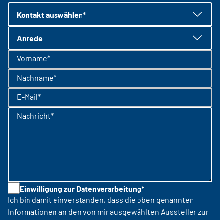
Kontakt auswählen*
Anrede
Vorname*
Nachname*
E-Mail*
Nachricht*
Einwilligung zur Datenverarbeitung*
Ich bin damit einverstanden, dass die oben genannten
Informationen an den von mir ausgewählten Aussteller zur