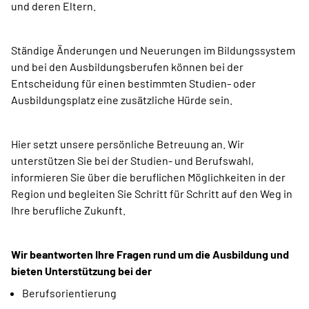
und deren Eltern.
Ständige Änderungen und Neuerungen im Bildungssystem
und bei den Ausbildungsberufen können bei der
Entscheidung für einen bestimmten Studien- oder
Ausbildungsplatz eine zusätzliche Hürde sein.
Hier setzt unsere persönliche Betreuung an. Wir
unterstützen Sie bei der Studien- und Berufswahl,
informieren Sie über die beruflichen Möglichkeiten in der
Region und begleiten Sie Schritt für Schritt auf den Weg in
Ihre berufliche Zukunft.
Wir beantworten Ihre Fragen rund um die Ausbildung und
bieten Unterstützung bei der
Berufsorientierung