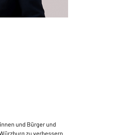
rinnen und Bürger und
Würzburg zu verbessern.