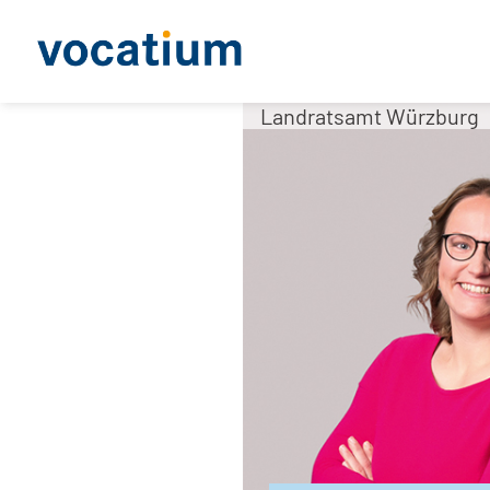
Landratsamt Würzburg