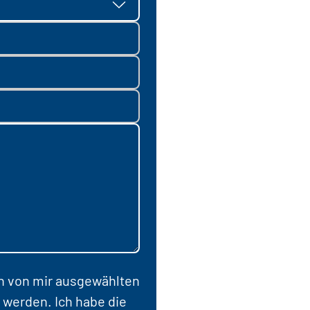
en von mir ausgewählten
 werden. Ich habe die