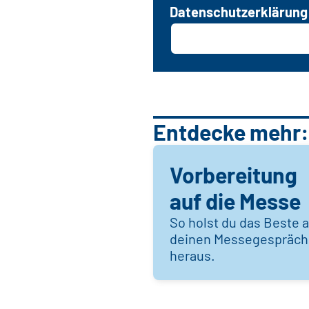
Datenschutzerklärung
Entdecke mehr:
Vorbereitung
auf die Messe
So holst du das Beste 
deinen Messegespräc
heraus.