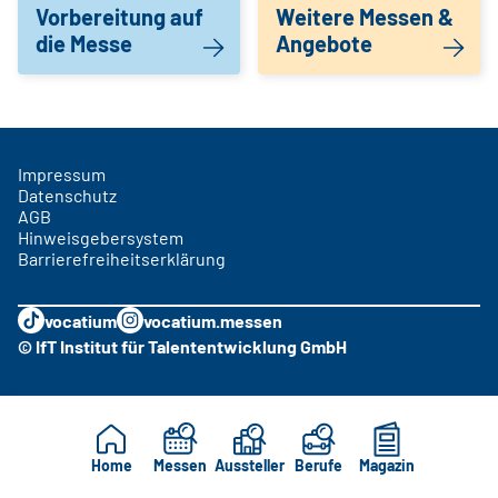
Vorbereitung auf
Weitere Messen &
die Messe
Angebote
Impressum
Datenschutz
AGB
Hinweisgebersystem
Barrierefreiheitserklärung
vocatium
vocatium.messen
© IfT Institut für Talententwicklung GmbH
Home
Messen
Aussteller
Berufe
Magazin