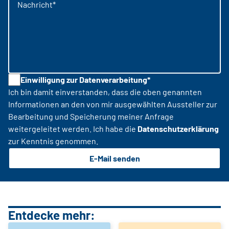
Nachricht*
Einwilligung zur Datenverarbeitung*
Ich bin damit einverstanden, dass die oben genannten
Informationen an den von mir ausgewählten Aussteller zur
Bearbeitung und Speicherung meiner Anfrage
weitergeleitet werden. Ich habe die
Datenschutzerklärung
zur Kenntnis genommen.
E-Mail senden
Entdecke mehr: