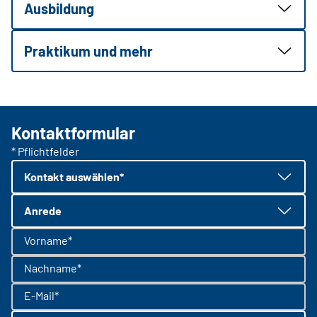
Ausbildung
Praktikum und mehr
Kontaktformular
* Pflichtfelder
Kontakt auswählen*
Anrede
Vorname*
Nachname*
E-Mail*