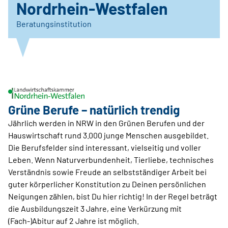
Nordrhein-Westfalen
Beratungsinstitution
Grüne Berufe – natürlich trendig
Jährlich werden in NRW in den Grünen Berufen und der
Hauswirtschaft rund 3.000 junge Menschen ausgebildet.
Die Berufsfelder sind interessant, vielseitig und voller
Leben. Wenn Naturverbundenheit, Tierliebe, technisches
Verständnis sowie Freude an selbstständiger Arbeit bei
guter körperlicher Konstitution zu Deinen persönlichen
Neigungen zählen, bist Du hier richtig! In der Regel beträgt
die Ausbildungszeit 3 Jahre, eine Verkürzung mit
(Fach-)Abitur auf 2 Jahre ist möglich.