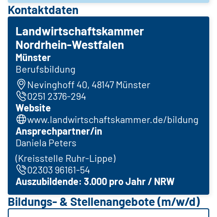
Kontaktdaten
Landwirtschaftskammer
Nordrhein-Westfalen
Münster
Berufsbildung
Nevinghoff 40, 48147 Münster
0251 2376-294
Website
www.landwirtschaftskammer.de/bildung
Ansprechpartner/in
Daniela Peters
(Kreisstelle Ruhr-Lippe)
02303 96161-54
Auszubildende: 3.000 pro Jahr / NRW
Bildungs- & Stellenangebote (m/w/d)