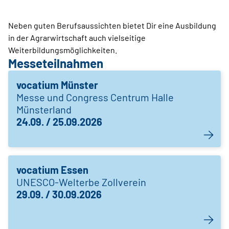
Neben guten Berufsaussichten bietet Dir eine Ausbildung
in der Agrarwirtschaft auch vielseitige
Weiterbildungsmöglichkeiten.
Messeteilnahmen
vocatium Münster
Messe und Congress Centrum Halle
Münsterland
24.09. / 25.09.2026
vocatium Essen
UNESCO-Welterbe Zollverein
29.09. / 30.09.2026