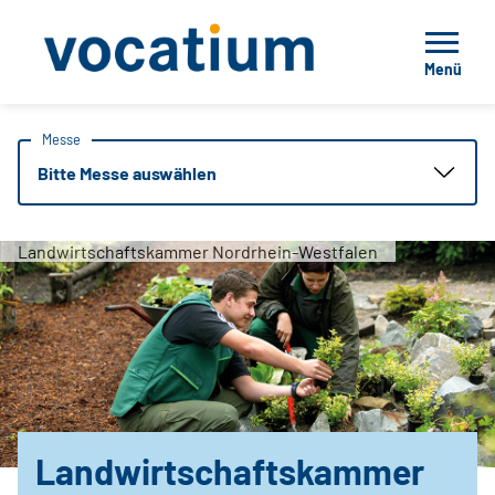
Menü
Messe
Bitte Messe auswählen
Landwirtschaftskammer Nordrhein-Westfalen
Landwirtschaftskammer