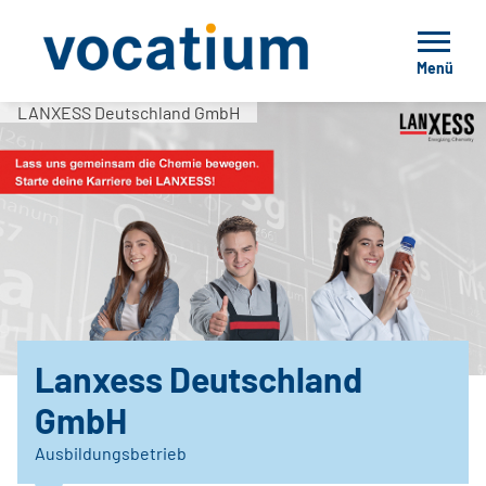
Menü
LANXESS Deutschland GmbH
Lanxess Deutschland
GmbH
Ausbildungsbetrieb