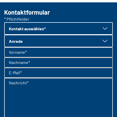
Kontaktformular
* Pflichtfelder
Kontakt auswählen*
Anrede
Vorname*
Nachname*
E-Mail*
Nachricht*