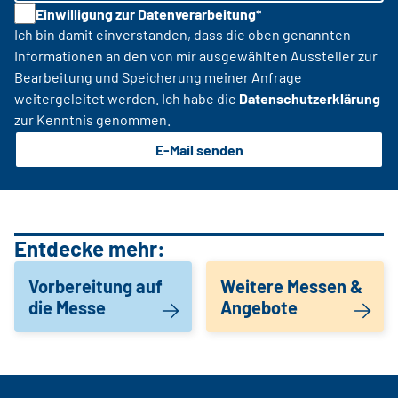
Einwilligung zur Datenverarbeitung*
Ich bin damit einverstanden, dass die oben genannten
Informationen an den von mir ausgewählten Aussteller zur
Bearbeitung und Speicherung meiner Anfrage
weitergeleitet werden. Ich habe die
Datenschutzerklärung
zur Kenntnis genommen.
E-Mail senden
Entdecke mehr:
Vorbereitung auf
Weitere Messen &
die Messe
Angebote