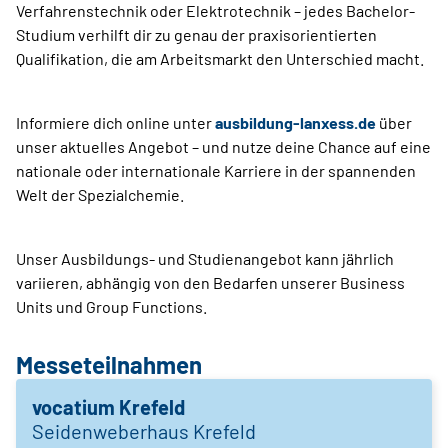
Verfahrenstechnik oder Elektrotechnik – jedes Bachelor-
Studium verhilft dir zu genau der praxisorientierten
Qualifikation, die am Arbeitsmarkt den Unterschied macht.
Informiere dich online unter
ausbildung-lanxess.de
über
unser aktuelles Angebot – und nutze deine Chance auf eine
nationale oder internationale Karriere in der spannenden
Welt der Spezialchemie.
Unser Ausbildungs- und Studienangebot kann jährlich
variieren, abhängig von den Bedarfen unserer Business
Units und Group Functions.
Messeteilnahmen
vocatium Krefeld
Seidenweberhaus Krefeld