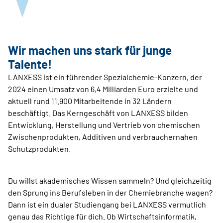
Wir machen uns stark für junge
Talente!
LANXESS ist ein führender Spezialchemie-Konzern, der
2024 einen Umsatz von 6,4 Milliarden Euro erzielte und
aktuell rund 11.900 Mitarbeitende in 32 Ländern
beschäftigt. Das Kerngeschäft von LANXESS bilden
Entwicklung, Herstellung und Vertrieb von chemischen
Zwischenprodukten, Additiven und verbrauchernahen
Schutzprodukten.
Du willst akademisches Wissen sammeln? Und gleichzeitig
den Sprung ins Berufsleben in der Chemiebranche wagen?
Dann ist ein dualer Studiengang bei LANXESS vermutlich
genau das Richtige für dich. Ob Wirtschaftsinformatik,