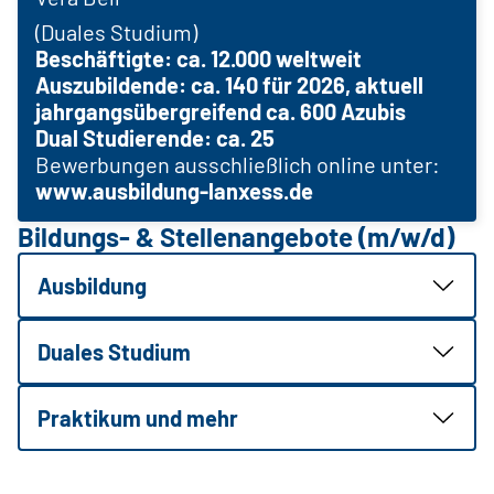
(Duales Studium)
Beschäftigte: ca. 12.000 weltweit
Auszubildende: ca. 140 für 2026, aktuell
jahrgangsübergreifend ca. 600 Azubis
Dual Studierende: ca. 25
Bewerbungen ausschließlich online unter:
www.ausbildung-lanxess.de
Bildungs- & Stellenangebote (m/w/d)
Ausbildung
Duales Studium
Praktikum und mehr