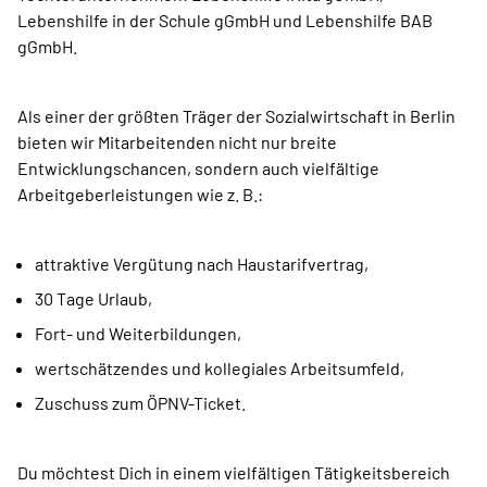
Lebenshilfe in der Schule gGmbH und Lebenshilfe BAB
gGmbH.
Als einer der größten Träger der ­Sozialwirtschaft in Berlin
bieten wir Mitarbeitenden nicht nur breite
Entwicklungschancen, sondern auch vielfältige
Arbeitgeberleistungen wie z. B.:
attraktive Vergütung nach Haustarifvertrag,
30 Tage Urlaub,
Fort- und Weiterbildungen,
wertschätzendes und kollegiales Arbeitsumfeld,
Zuschuss zum ÖPNV-Ticket.
Du möchtest Dich in einem vielfältigen Tätigkeitsbereich