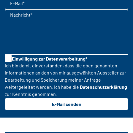
E-Mail*
Nachricht*
Einwilligung zur Datenverarbeitung*
Ich bin damit einverstanden, dass die oben genannten
Informationen an den von mir ausgewählten Aussteller zur
Bearbeitung und Speicherung meiner Anfrage
weitergeleitet werden. Ich habe die
Datenschutzerklärung
zur Kenntnis genommen.
E-Mail senden