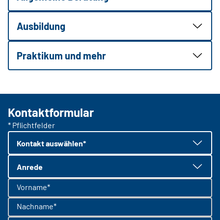
Ausbildung
Praktikum und mehr
Kontaktformular
* Pflichtfelder
Kontakt auswählen*
Anrede
Vorname*
Nachname*