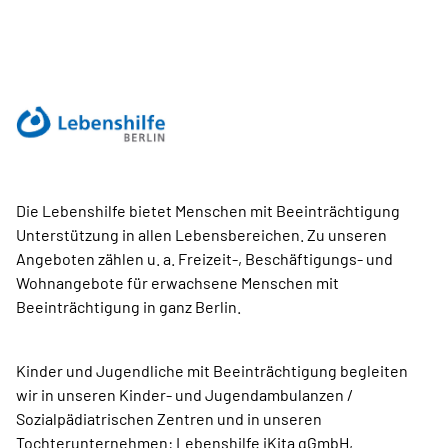
Die Lebenshilfe bietet Menschen mit Beeinträchtigung
Unterstützung in allen Lebensbereichen. Zu unseren
Angeboten zählen u. a. Freizeit-, Beschäftigungs- und
Wohnangebote für erwachsene Menschen mit
Beeinträchtigung in ganz Berlin.
Kinder und Jugendliche mit Beeinträchtigung begleiten
wir in unseren Kinder- und Jugendambulanzen /
Sozialpädiatrischen Zentren und in unseren
Tochterunternehmen: Lebenshilfe iKita gGmbH,