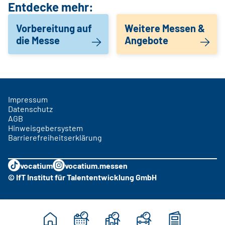
Entdecke mehr:
Vorbereitung auf
Weitere Messen &
die Messe
Angebote
Impressum
Datenschutz
AGB
Hinweisgebersystem
Barrierefreiheitserklärung
vocatium
vocatium.messen
© IfT Institut für Talententwicklung GmbH