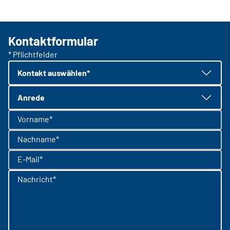
Kontaktformular
* Pflichtfelder
Kontakt auswählen*
Anrede
Vorname*
Nachname*
E-Mail*
Nachricht*