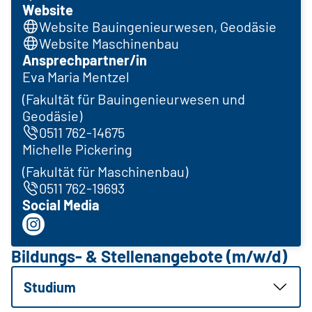
Website
Website Bauingenieurwesen, Geodäsie
Website Maschinenbau
Ansprechpartner/in
Eva Maria Mentzel
(Fakultät für Bauingenieurwesen und
Geodäsie)
0511 762-14675
Michelle Pickering
(Fakultät für Maschinenbau)
0511 762-19693
Social Media
Bildungs- & Stellenangebote (m/w/d)
Studium