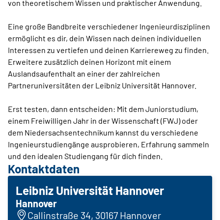
von theoretischem Wissen und praktischer Anwendung.
Eine große Bandbreite verschiedener Ingenieurdisziplinen
ermöglicht es dir, dein Wissen nach deinen individuellen
Interessen zu vertiefen und deinen Karriereweg zu finden.
Erweitere zusätzlich deinen Horizont mit einem
Auslandsaufenthalt an einer der zahlreichen
Partneruniversitäten der Leibniz Universität Hannover.
Erst testen, dann entscheiden: Mit dem Juniorstudium,
einem Freiwilligen Jahr in der Wissenschaft (FWJ) oder
dem Niedersachsentechnikum kannst du verschiedene
Ingenieurstudiengänge ausprobieren, Erfahrung sammeln
und den idealen Studiengang für dich finden.
Kontaktdaten
Leibniz Universität Hannover
Hannover
Callinstraße 34, 30167 Hannover