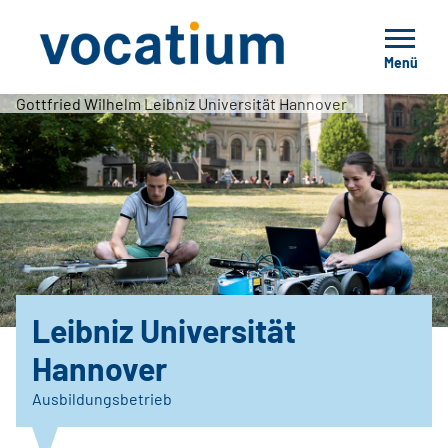
Menü
Gottfried Wilhelm Leibniz Universität Hannover
Leibniz Universität
Hannover
Ausbildungsbetrieb