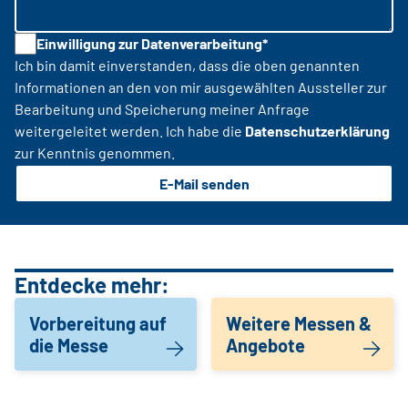
Einwilligung zur Datenverarbeitung*
Ich bin damit einverstanden, dass die oben genannten
Informationen an den von mir ausgewählten Aussteller zur
Bearbeitung und Speicherung meiner Anfrage
weitergeleitet werden. Ich habe die
Datenschutzerklärung
zur Kenntnis genommen.
E-Mail senden
Entdecke mehr:
Vorbereitung auf
Weitere Messen &
die Messe
Angebote