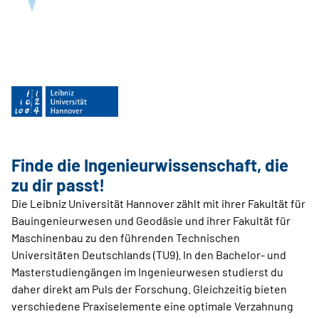
Finde die Ingenieurwissenschaft, die
zu dir passt!
Die Leibniz Universität Hannover zählt mit ihrer Fakultät für
Bauingenieurwesen und Geodäsie und ihrer Fakultät für
Maschinenbau zu den führenden Technischen
Universitäten Deutschlands (TU9). In den Bachelor- und
Masterstudiengängen im Ingenieurwesen studierst du
daher direkt am Puls der Forschung. Gleichzeitig bieten
verschiedene Praxiselemente eine optimale Verzahnung