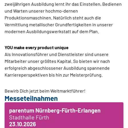
zweijährigen Ausbildung lernt ihr das Einstellen, Bedienen
und Warten unserer hochmo-dernen
Produktionsmaschinen. Natürlich steht auch die
Vermittlung metallischer Grundfertigkeiten in unserer
modernen Ausbildungswerkstatt auf dem Plan.
YOU make every product unique
Als Innovationsführer und Dienstleister sind unsere
Mitarbeiter unser größtes Kapital. So bieten wir nach
erfolgreich abgeschlossener Ausbildung spannende
Karriereperspektiven bis hin zur Meisterprüfung.
Bewirb Dich jetzt beim Weltmarktführer!
Messeteilnahmen
parentum Nürnberg-Fürth-Erlangen
Stadthalle Fürth
23.10.2026