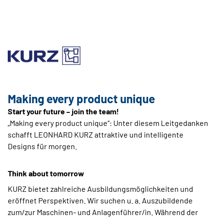
Making every product unique
Start your future – join the team!
„Making every product unique“: Unter diesem Leitgedanken
schafft LEONHARD KURZ attraktive und intelligente
Designs für morgen.
Think about tomorrow
KURZ bietet zahlreiche Ausbildungsmöglichkeiten und
eröffnet Perspektiven. Wir suchen u. a. Auszubildende
zum/zur Maschinen- und Anlagenführer/in. Während der