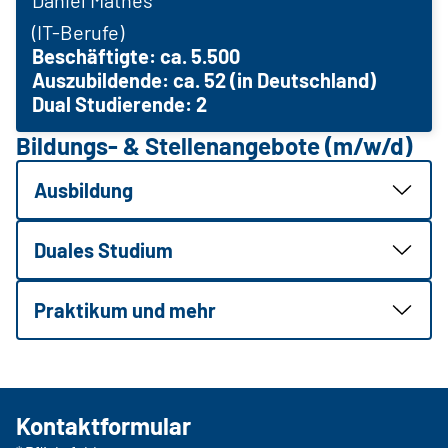
(IT-Berufe)
Beschäftigte: ca. 5.500
Auszubildende: ca. 52 (in Deutschland)
Dual Studierende: 2
Bildungs- & Stellenangebote (m/w/d)
Ausbildung
Duales Studium
Praktikum und mehr
Kontaktformular