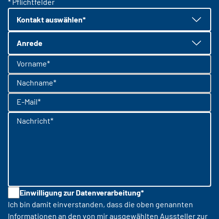
* Pflichtfelder
Kontakt auswählen*
Anrede
Vorname*
Nachname*
E-Mail*
Nachricht*
Einwilligung zur Datenverarbeitung*
Ich bin damit einverstanden, dass die oben genannten
Informationen an den von mir ausgewählten Aussteller zur