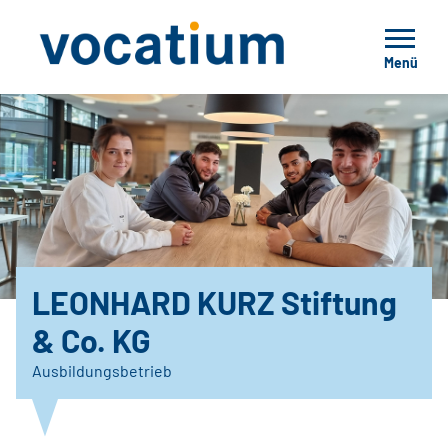
Menü
LEONHARD KURZ Stiftung
& Co. KG
Ausbildungsbetrieb