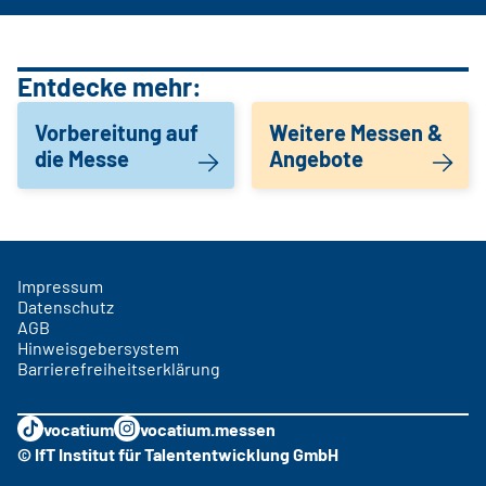
Entdecke mehr:
Vorbereitung auf
Weitere Messen &
die Messe
Angebote
Impressum
Datenschutz
AGB
Hinweisgebersystem
Barrierefreiheitserklärung
vocatium
vocatium.messen
© IfT Institut für Talententwicklung GmbH