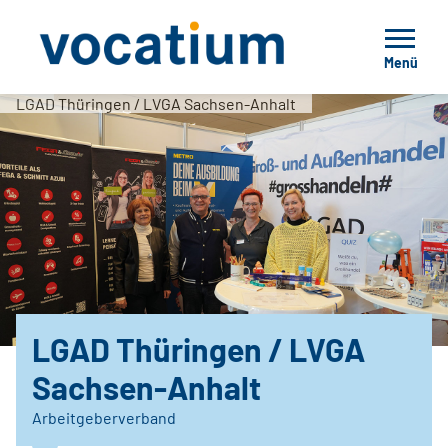
Menü
LGAD Thüringen / LVGA Sachsen-Anhalt
LGAD Thüringen / LVGA
Sachsen-Anhalt
Arbeitgeberverband