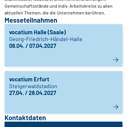
Gemeinschaftsstände und indiv. Arbeitskreise zu allen
aktuellen Themen, die die Unternehmen berühren.
Messeteilnahmen
vocatium Halle (Saale)
Georg-Friedrich-Händel-Halle
06.04. / 07.04.2027
vocatium Erfurt
Steigerwaldstadion
27.04. / 28.04.2027
Kontaktdaten