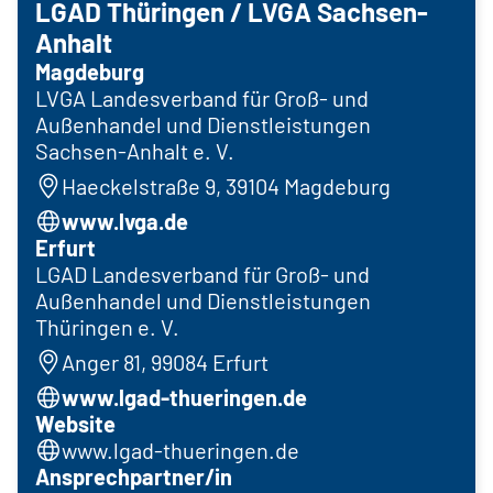
LGAD Thüringen / LVGA Sachsen-
Anhalt
Magdeburg
LVGA Landesverband für Groß- und
Außenhandel und Dienstleistungen
Sachsen-Anhalt e. V.
Haeckelstraße 9, 39104 Magdeburg
www.lvga.de
Erfurt
LGAD Landesverband für Groß- und
Außenhandel und Dienstleistungen
Thüringen e. V.
Anger 81, 99084 Erfurt
www.lgad-thueringen.de
Website
www.lgad-thueringen.de
Ansprechpartner/in