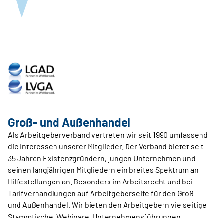
Groß- und Außenhandel
Als Arbeitgeberverband vertreten wir seit 1990 umfassend
die Interessen unserer Mitglieder. Der Verband bietet seit
35 Jahren Existenzgründern, jungen Unternehmen und
seinen langjährigen Mitgliedern ein breites Spektrum an
Hilfestellungen an. Besonders im Arbeitsrecht und bei
Tarifverhandlungen auf Arbeitgeberseite für den Groß-
und Außenhandel. Wir bieten den Arbeitgebern vielseitige
Stammtische, Webinare, Unternehmensführungen,