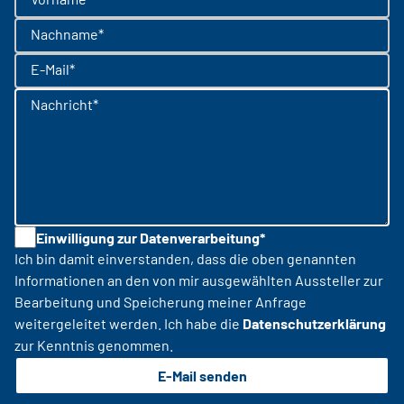
Nachname*
E-Mail*
Nachricht*
Einwilligung zur Datenverarbeitung*
Ich bin damit einverstanden, dass die oben genannten
Informationen an den von mir ausgewählten Aussteller zur
Bearbeitung und Speicherung meiner Anfrage
weitergeleitet werden. Ich habe die
Datenschutzerklärung
zur Kenntnis genommen.
E-Mail senden