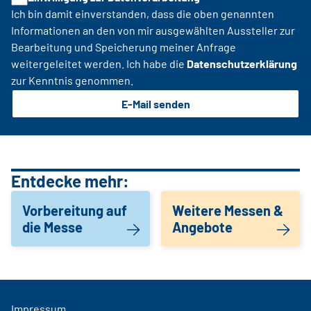
Ich bin damit einverstanden, dass die oben genannten
Informationen an den von mir ausgewählten Aussteller zur
Bearbeitung und Speicherung meiner Anfrage
weitergeleitet werden. Ich habe die
Datenschutzerklärung
zur Kenntnis genommen.
E-Mail senden
Entdecke mehr:
Vorbereitung auf
Weitere Messen &
die Messe
Angebote
Impressum