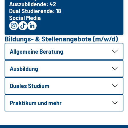
Auszubildende: 42
Dual Studierende: 18
Social Media
Bildungs- & Stellenangebote (m/w/d)
Allgemeine Beratung
Ausbildung
Duales Studium
Praktikum und mehr