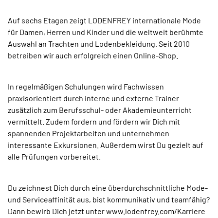
Auf sechs Etagen zeigt LODENFREY internationale Mode
für Damen, Herren und Kinder und die weltweit berühmte
Auswahl an Trachten und Lodenbekleidung. Seit 2010
betreiben wir auch erfolgreich einen Online-Shop.
In regelmäßigen Schulungen wird Fachwissen
praxisorientiert durch interne und externe Trainer
zusätzlich zum Berufsschul- oder Akademieunterricht
vermittelt. Zudem fordern und fördern wir Dich mit
spannenden Projektarbeiten und unternehmen
interessante Exkursionen. Außerdem wirst Du gezielt auf
alle Prüfungen vorbereitet.
Du zeichnest Dich durch eine überdurchschnittliche Mode-
und Serviceaffinität aus, bist kommunikativ und teamfähig?
Dann bewirb Dich jetzt unter www.lodenfrey.com/Karriere