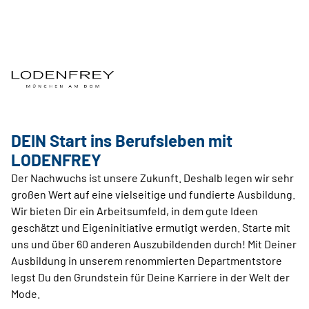
DEIN Start ins Berufsleben mit
LODENFREY
Der Nachwuchs ist unsere Zukunft. Deshalb legen wir sehr
großen Wert auf eine vielseitige und fundierte Ausbildung.
Wir bieten Dir ein Arbeitsumfeld, in dem gute Ideen
geschätzt und Eigeninitiative ermutigt werden. Starte mit
uns und über 60 anderen Auszubildenden durch! Mit Deiner
Ausbildung in unserem renommierten Departmentstore
legst Du den Grundstein für Deine Karriere in der Welt der
Mode.