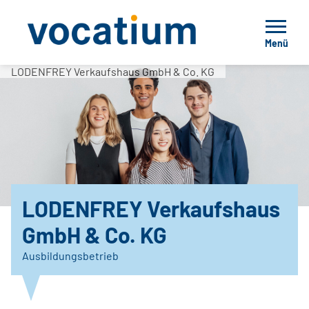
Menü
LODENFREY Verkaufshaus GmbH & Co. KG
LODENFREY Verkaufshaus
GmbH & Co. KG
Ausbildungsbetrieb