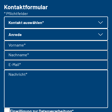
Kontaktformular
* Pflichtfelder
Kontakt auswählen*
Anrede
Vorname*
Nachname*
E-Mail*
Nachricht*
Einwilligung zur Datenverarbeitung*