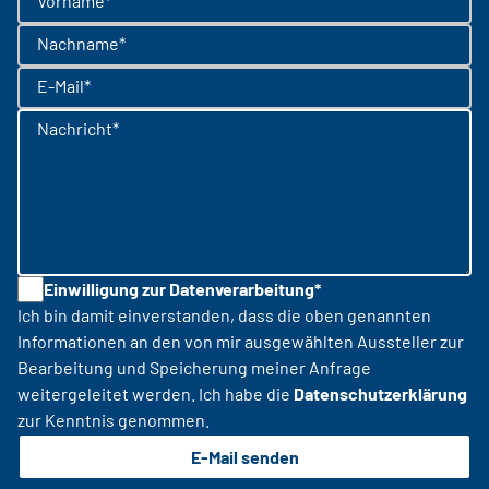
Vorname*
Nachname*
E-Mail*
Nachricht*
Einwilligung zur Datenverarbeitung*
Ich bin damit einverstanden, dass die oben genannten
Informationen an den von mir ausgewählten Aussteller zur
Bearbeitung und Speicherung meiner Anfrage
weitergeleitet werden. Ich habe die
Datenschutzerklärung
zur Kenntnis genommen.
E-Mail senden