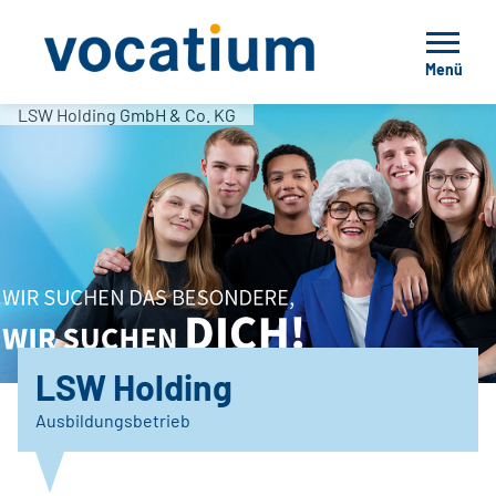
Menü
LSW Holding GmbH & Co. KG
LSW Holding
Ausbildungsbetrieb