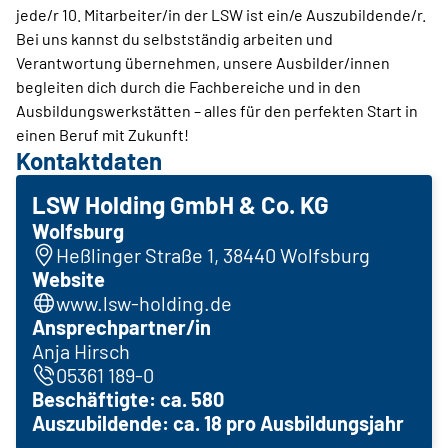
jede/r 10. Mitarbeiter/in der LSW ist ein/e Auszubildende/r.
Bei uns kannst du selbstständig arbeiten und
Verantwortung übernehmen, unsere Ausbilder/innen
begleiten dich durch die Fachbereiche und in den
Ausbildungswerkstätten – alles für den perfekten Start in
einen Beruf mit Zukunft!
Kontaktdaten
LSW Holding GmbH & Co. KG
Wolfsburg
Heßlinger Straße 1, 38440 Wolfsburg
Website
www.lsw-holding.de
Ansprechpartner/in
Anja Hirsch
05361 189-0
Beschäftigte: ca. 580
Auszubildende: ca. 18 pro Ausbildungsjahr