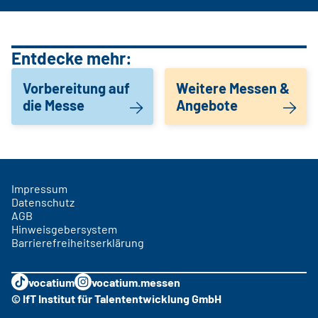
Entdecke mehr:
Vorbereitung auf
Weitere Messen &
die Messe
Angebote
Impressum
Datenschutz
AGB
Hinweisgebersystem
Barrierefreiheitserklärung
vocatium
vocatium.messen
© IfT Institut für Talententwicklung GmbH