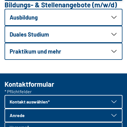
Bildungs- & Stellenangebote (m/w/d)
Ausbildung
Duales Studium
Praktikum und mehr
Kontaktformular
* Pflichtfelder
Kontakt auswählen*
Anrede