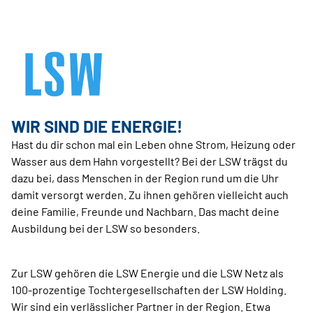
WIR SIND DIE ENERGIE!
Hast du dir schon mal ein Leben ohne Strom, Heizung oder
Wasser aus dem Hahn vorgestellt? Bei der LSW trägst du
dazu bei, dass Menschen in der Region rund um die Uhr
damit versorgt werden. Zu ihnen gehören vielleicht auch
deine Familie, Freunde und Nachbarn. Das macht deine
Ausbildung bei der LSW so besonders.
Zur LSW gehören die LSW Energie und die LSW Netz als
100-prozentige Tochtergesellschaften der LSW Holding.
Wir sind ein verlässlicher Partner in der Region. Etwa