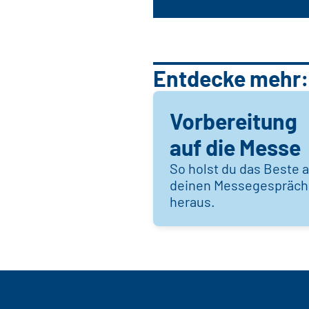
Entdecke mehr:
Vorbereitung
auf die Messe
So holst du das Beste 
deinen Messegespräc
heraus.