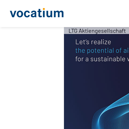
LTG Aktiengesellschaft