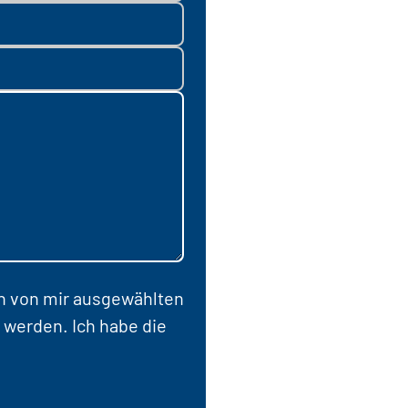
en von mir ausgewählten
 werden. Ich habe die