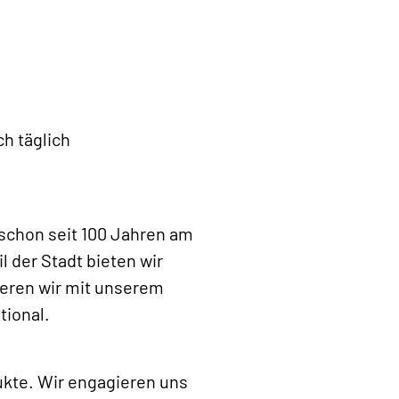
h täglich
 schon seit 100 Jahren am
 der Stadt bieten wir
eren wir mit unserem
tional.
ukte. Wir engagieren uns