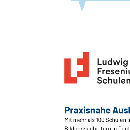
Praxisnahe Ausb
Mit mehr als 100 Schulen 
Bildungsanbietern in Deu