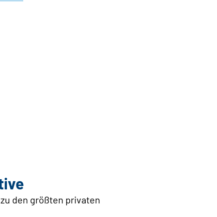
tive
 zu den größten privaten