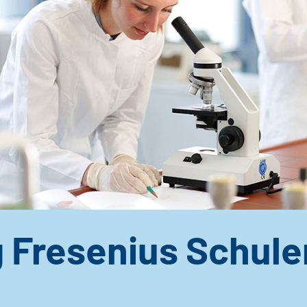
 Fresenius Schule