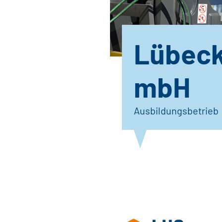
Lübeck
mbH
Ausbildungsbetrieb