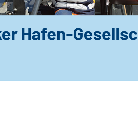
er Hafen-Gesellsc