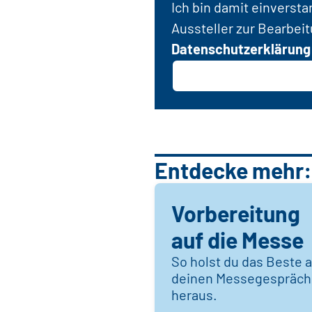
Ich bin damit einverst
Aussteller zur Bearbei
Datenschutzerklärung
Entdecke mehr:
Vorbereitung
auf die Messe
So holst du das Beste 
deinen Messegespräc
heraus.