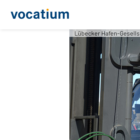
Lübecker Hafen-Gesells