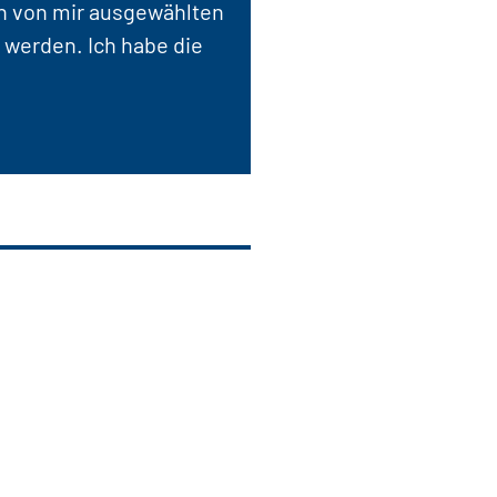
en von mir ausgewählten
 werden. Ich habe die