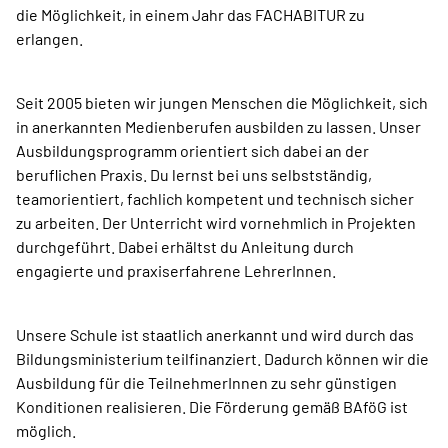
die Möglichkeit, in einem Jahr das FACHABITUR zu
erlangen.
Seit 2005 bieten wir jungen Menschen die Möglichkeit, sich
in anerkannten Medienberufen ausbilden zu lassen. Unser
Ausbildungsprogramm orientiert sich dabei an der
beruflichen Praxis. Du lernst bei uns selbstständig,
teamorientiert, fachlich kompetent und technisch sicher
zu arbeiten. Der Unterricht wird vornehmlich in Projekten
durchgeführt. Dabei erhältst du Anleitung durch
engagierte und praxiserfahrene LehrerInnen.
Unsere Schule ist staatlich anerkannt und wird durch das
Bildungsministerium teilfinanziert. Dadurch können wir die
Ausbildung für die TeilnehmerInnen zu sehr günstigen
Konditionen realisieren. Die Förderung gemäß BAföG ist
möglich.