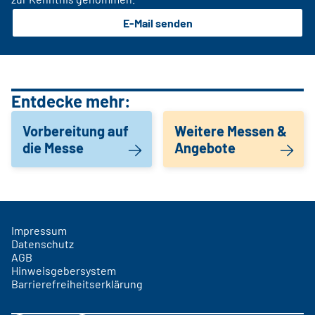
E-Mail senden
Entdecke mehr:
Vorbereitung auf
Weitere Messen &
die Messe
Angebote
Impressum
Datenschutz
AGB
Hinweisgebersystem
Barrierefreiheitserklärung