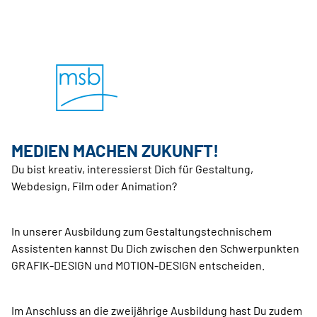
MEDIEN MACHEN ZUKUNFT!
Du bist kreativ, interessierst Dich für Gestaltung,
Webdesign, Film oder Animation?
In unserer Ausbildung zum Gestaltungstechnischem
Assistenten kannst Du Dich zwischen den Schwerpunkten
GRAFIK-DESIGN und MOTION-DESIGN entscheiden.
Im Anschluss an die zweijährige Ausbildung hast Du zudem