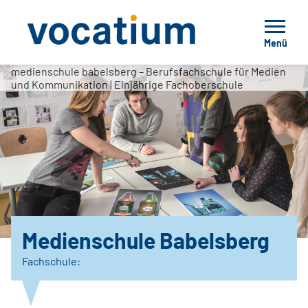
Menü
medienschule babelsberg – Berufsfachschule für Medien
und Kommunikation | Einjährige Fachoberschule
Medienschule Babelsberg
Fachschule: