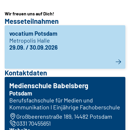
Wir freuen uns auf Dich!
Messeteilnahmen
vocatium Potsdam
Metropolis Halle
29.09. / 30.09.2026
Kontaktdaten
Medienschule Babelsberg
Potsdam
Berufsfachschule für Medien und
Kommunikation I Einjährige Fachoberschule
Großbeerenstraße 189, 14482 Potsdam
0331 70455651