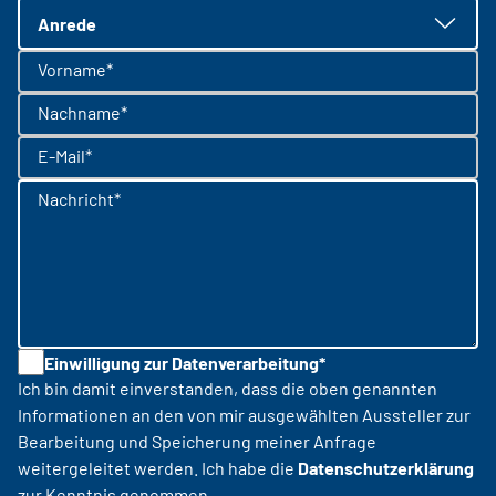
Anrede
Vorname*
Nachname*
E-Mail*
Nachricht*
Einwilligung zur Datenverarbeitung*
Ich bin damit einverstanden, dass die oben genannten
Informationen an den von mir ausgewählten Aussteller zur
Bearbeitung und Speicherung meiner Anfrage
weitergeleitet werden. Ich habe die
Datenschutzerklärung
zur Kenntnis genommen.